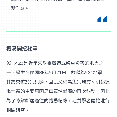
與作為。
槽溝開挖秘辛
921地震是近年來對臺灣造成嚴重災害的地震之
一，發生在民國88年9月21日，故稱為921地震，
其震央位於集集鎮，因此又稱為集集地震。引起這
場地震的主要原因是車籠埔斷層的再次錯動，因此
為了瞭解斷層過往的錯動紀錄，地質學者開始進行
相關研究。