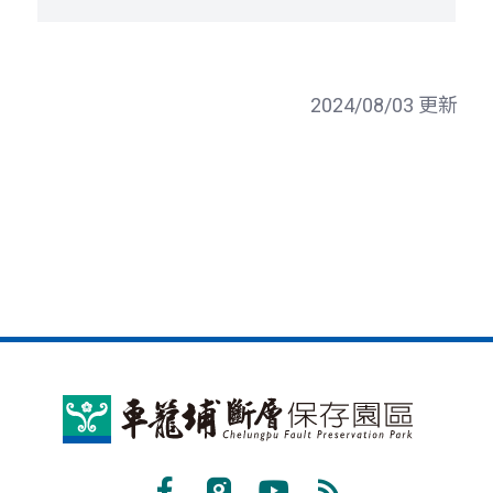
2024/08/03 更新
車
籠
埔