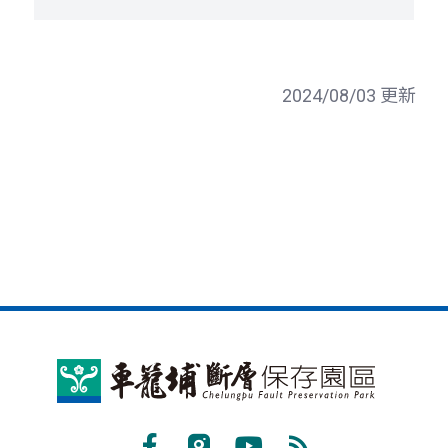
2024/08/03 更新
車
籠
埔