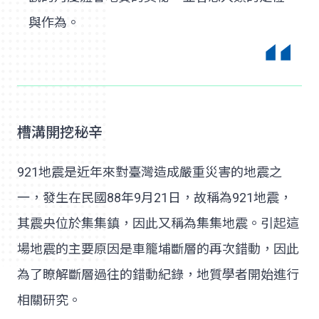
與作為。
槽溝開挖秘辛
921地震是近年來對臺灣造成嚴重災害的地震之
一，發生在民國88年9月21日，故稱為921地震，
其震央位於集集鎮，因此又稱為集集地震。引起這
場地震的主要原因是車籠埔斷層的再次錯動，因此
為了瞭解斷層過往的錯動紀錄，地質學者開始進行
相關研究。