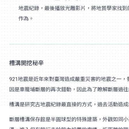
地震紀錄，最後播放光雕影片，將地質學家找到
作為。
槽溝開挖秘辛
921地震是近年來對臺灣造成嚴重災害的地震之一，
因是車籠埔斷層的再次錯動，因此為了瞭解斷層過往
槽溝是研究古地震紀錄最直接的方式，過去活動造成
斷層槽溝保存館是半圓球型的特殊建築，外觀如同小