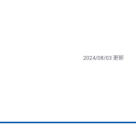
2024/08/03 更新