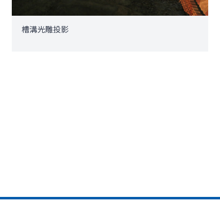
槽溝光雕投影