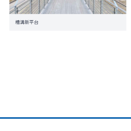
槽溝新平台