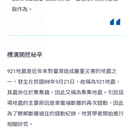
與作為。
槽溝開挖秘辛
921地震是近年來對臺灣造成嚴重災害的地震之
一，發生在民國88年9月21日，故稱為921地震，
其震央位於集集鎮，因此又稱為集集地震。引起這
場地震的主要原因是車籠埔斷層的再次錯動，因此
為了瞭解斷層過往的錯動紀錄，地質學者開始進行
相關研究。