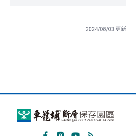
2024/08/03 更新
車
籠
埔