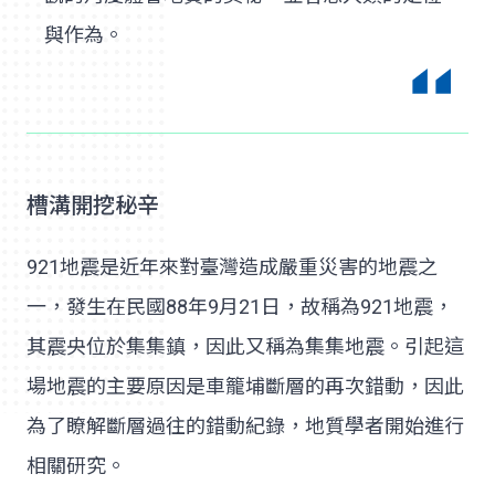
與作為。
槽溝開挖秘辛
921地震是近年來對臺灣造成嚴重災害的地震之
一，發生在民國88年9月21日，故稱為921地震，
其震央位於集集鎮，因此又稱為集集地震。引起這
場地震的主要原因是車籠埔斷層的再次錯動，因此
為了瞭解斷層過往的錯動紀錄，地質學者開始進行
相關研究。