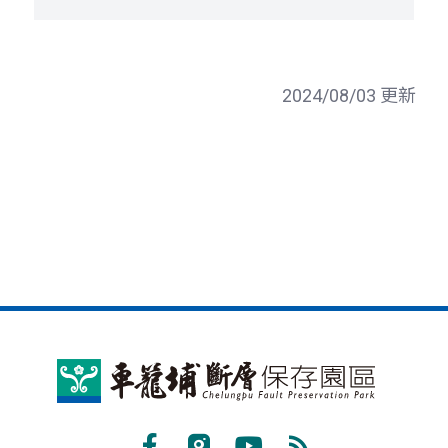
2024/08/03 更新
車
籠
埔