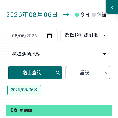
2026年08月06日
今日
休館
明
日
選擇日期
選擇類別或劇場
選擇活動地點
送出查詢
重設
2026/08/06
06
星期四