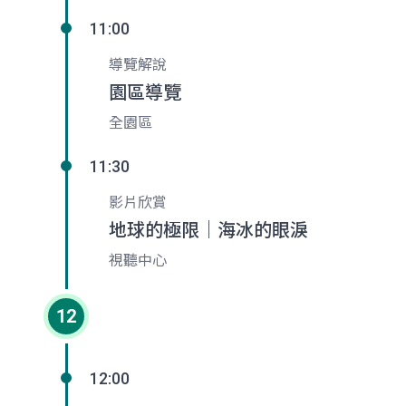
11:00
導覽解說
園區導覽
全園區
11:30
影片欣賞
地球的極限｜海冰的眼淚
視聽中心
12
12:00