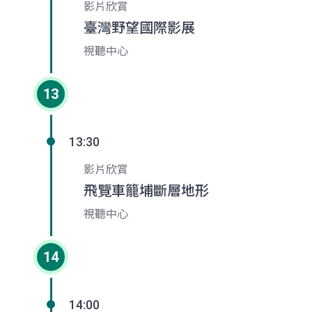
影片欣賞
臺灣野望國際影展
視聽中心
13
13:30
影片欣賞
飛覽車籠埔斷層地形
視聽中心
14
14:00