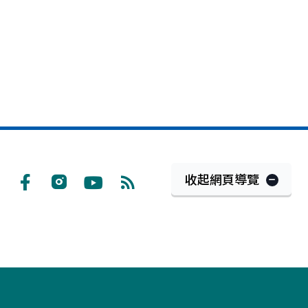
收起網頁導覽
Facebook
Instagram
Youtube
RSS
訂
閱