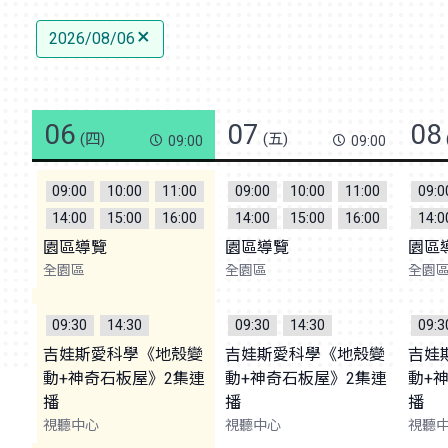
2026/08/06
06
07
08
(四)
(五)
09:00
09:00
09:00
10:00
11:00
09:00
10:00
11:00
09:0
14:00
15:00
16:00
14:00
15:00
16:00
14:0
園區導覽
園區導覽
園區
全園區
全園區
全園
09:30
14:30
09:30
14:30
09:3
吉娃斯愛科學《地殼變
吉娃斯愛科學《地殼變
吉娃
動+神奇石板屋》2集連
動+神奇石板屋》2集連
動+
播
播
播
視聽中心
視聽中心
視聽