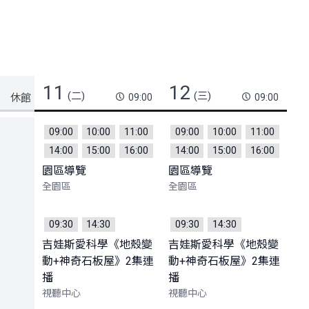
11
12
(二)
(三)
09:00
09:00
09:00
10:00
11:00
09:00
10:00
11:00
14:00
15:00
16:00
14:00
15:00
16:00
園區導覽
園區導覽
全園區
全園區
09:30
14:30
09:30
14:30
吉娃斯愛科學《地殼變
吉娃斯愛科學《地殼變
動+神奇石板屋》2集連
動+神奇石板屋》2集連
播
播
視聽中心
視聽中心