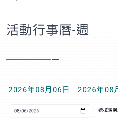
歡
活動行事曆-週
2026年08月06日 - 2026年0
選擇日期
選擇類別