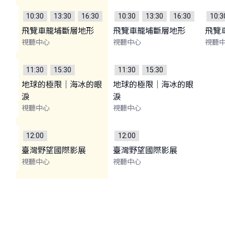
10:30
13:30
16:30
10:30
13:30
16:30
10:3
飛覽車籠埔斷層地形
飛覽車籠埔斷層地形
飛覽
視聽中心
視聽中心
視聽
11:30
15:30
11:30
15:30
地球的極限｜海冰的眼
地球的極限｜海冰的眼
淚
淚
視聽中心
視聽中心
12:00
12:00
臺灣野望國際影展
臺灣野望國際影展
視聽中心
視聽中心