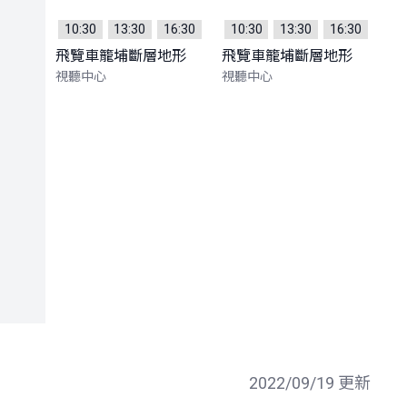
10:30
13:30
16:30
10:30
13:30
16:30
飛覽車籠埔斷層地形
飛覽車籠埔斷層地形
視聽中心
視聽中心
2022/09/19 更新