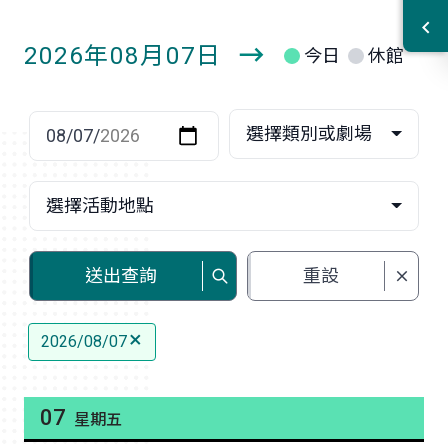
2026年08月07日
今日
休館
明
日
選擇日期
選擇類別或劇場
選擇活動地點
送出查詢
重設
2026/08/07
07
星期五