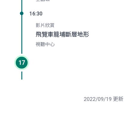
16:30
影片欣賞
飛覽車籠埔斷層地形
視聽中心
17
2022/09/19 更新