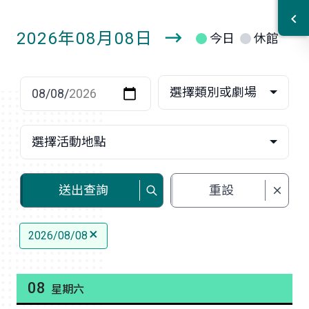
2026年08月08日
今日
休館
明
日
選擇日期
選擇類別或劇場
選擇活動地點
送出查詢
重設
2026/08/08
08
星期六