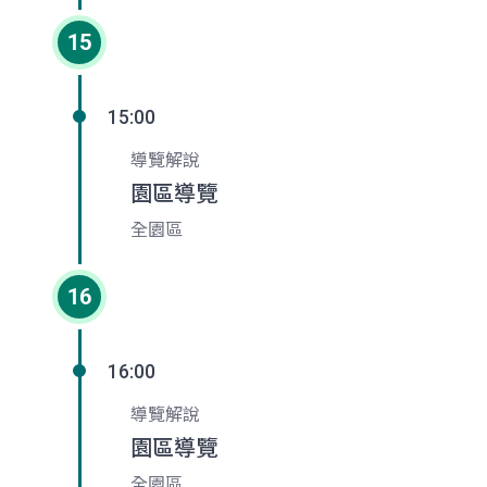
15
15:00
導覽解說
園區導覽
全園區
16
16:00
導覽解說
園區導覽
全園區