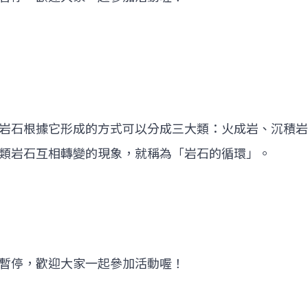
岩石根據它形成的方式可以分成三大類：火成岩、沉積岩
類岩石互相轉變的現象，就稱為「岩石的循環」。
暫停，歡迎大家一起參加活動喔！