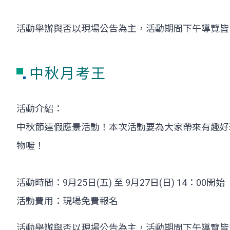
活動舉辦與否以現場公告為主，活動期間下午導覽皆
中秋月考王
活動介紹：
中秋節連假應景活動！本次活動要為大家帶來有趣好
物喔！
活動時間：9月25日(五) 至 9月27日(日) 14：00開始
活動費用：現場免費報名
活動舉辦與否以現場公告為主，活動期間下午導覽皆