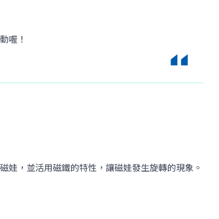
活動喔！
磁娃，並活用磁鐵的特性，讓磁娃發生旋轉的現象。