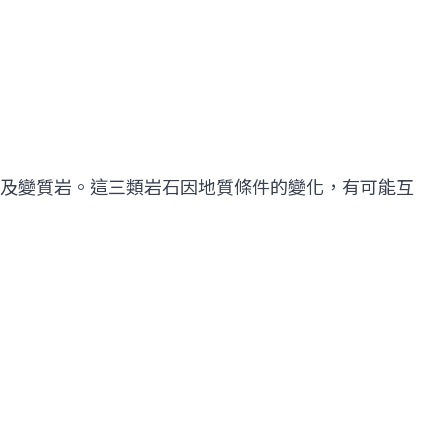
及變質岩。這三類岩石因地質條件的變化，有可能互