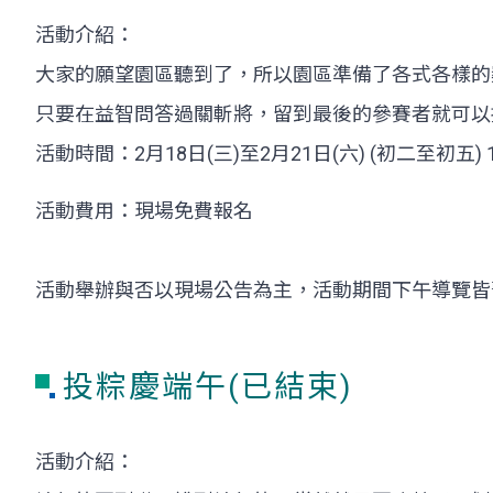
活動介紹：
大家的願望園區聽到了，所以園區準備了各式各樣的
只要在益智問答過關斬將，留到最後的參賽者就可以
活動時間：2月18日(三)至2月21日(六) (初二至初五) 
活動費用：現場免費報名
活動舉辦與否以現場公告為主，活動期間下午導覽皆
投粽慶端午(已結束)
活動介紹：