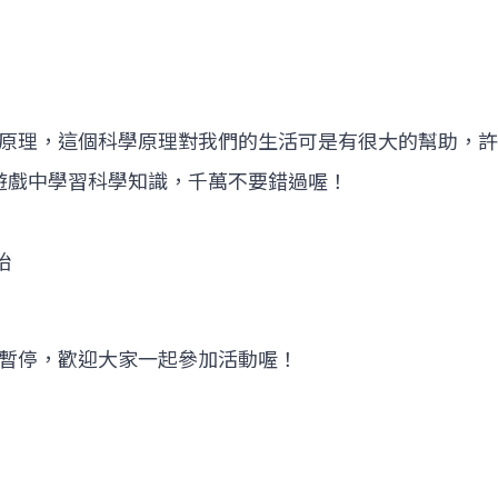
原理，這個科學原理對我們的生活可是有很大的幫助，許
在遊戲中學習科學知識，千萬不要錯過喔！
始
暫停，歡迎大家一起參加活動喔！