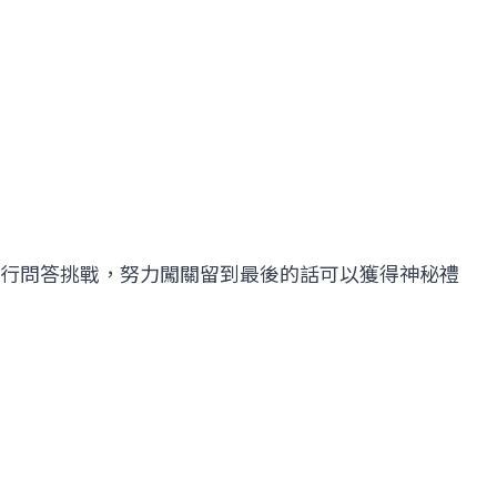
行問答挑戰，努力闖關留到最後的話可以獲得神秘禮