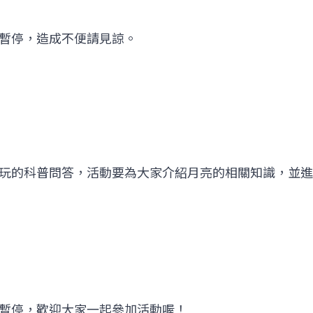
暫停，造成不便請見諒。
玩的科普問答，活動要為大家介紹月亮的相關知識，並進
暫停，歡迎大家一起參加活動喔！