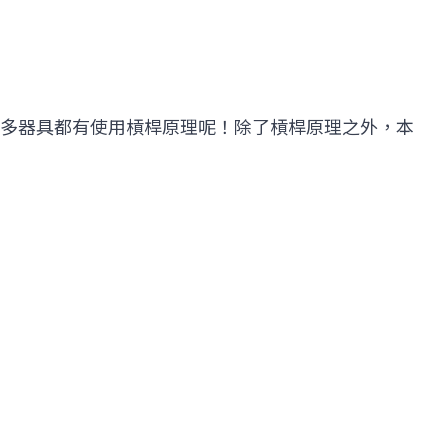
多器具都有使用槓桿原理呢！除了槓桿原理之外，本