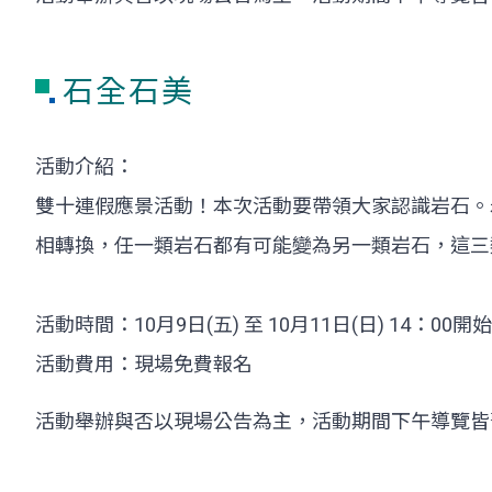
石全石美
活動介紹：
雙十連假應景活動！本次活動要帶領大家認識岩石。
相轉換，任一類岩石都有可能變為另一類岩石，這三
活動時間：10月9日(五) 至 10月11日(日) 14：00開始
活動費用：現場免費報名
活動舉辦與否以現場公告為主，活動期間下午導覽皆