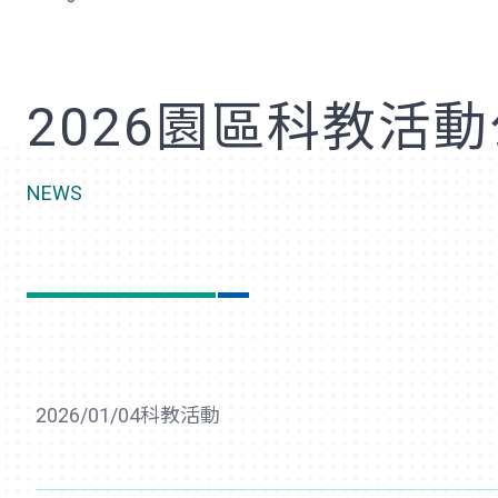
歡
2026園區科教活
NEWS
2026/01/04
科教活動