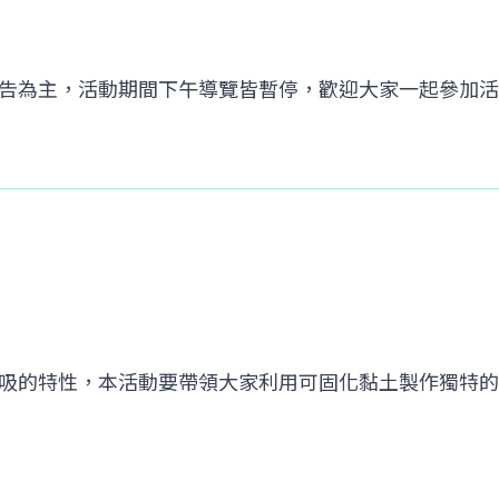
公告為主，活動期間下午導覽皆暫停，歡迎大家一起參加
吸的特性，本活動要帶領大家利用可固化黏土製作獨特的