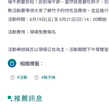
端午節要到啦！說到端午節，當然就是要吃粽子，划
教活動要帶領大家了解竹子的特性及應用，並且進行
活動時間：6月19日(五) 至 6月21日(日) 14：00開始
活動費用：現場免費報名
活動舉辦與否以現場公告為主，活動期間下午導覽皆
相關標籤：
#活動
#動手做
推薦訊息