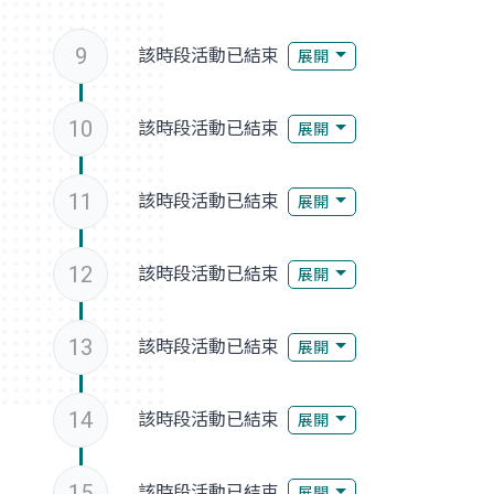
9
該時段活動已結束
展開
10
該時段活動已結束
展開
11
該時段活動已結束
展開
12
該時段活動已結束
展開
13
該時段活動已結束
展開
14
該時段活動已結束
展開
15
該時段活動已結束
展開