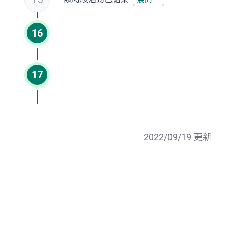
16
17
2022/09/19 更新