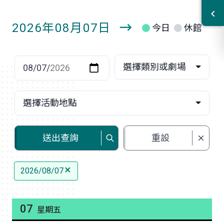
2026年08月07日
今日
休館
明
日
選擇日期
選擇類別或劇場
選擇活動地點
送出查詢
重設
2026/08/07
07
星期五