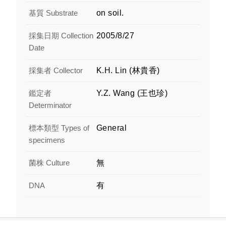
基質 Substrate
on soil.
採集日期 Collection
2005/8/27
Date
採集者 Collector
K.H. Lin (林貴香)
鑑定者
Y.Z. Wang (王也珍)
Determinator
標本類型 Types of
General
specimens
菌株 Culture
無
DNA
有