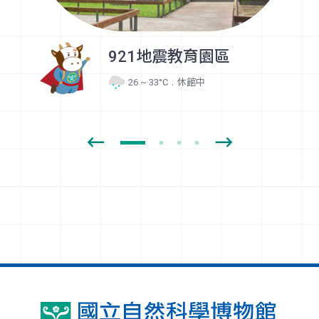
921地震教育園區
26 ~ 33°C
國