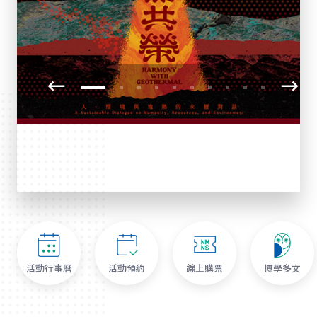
活動行事曆
活動預約
線上購票
博學多文