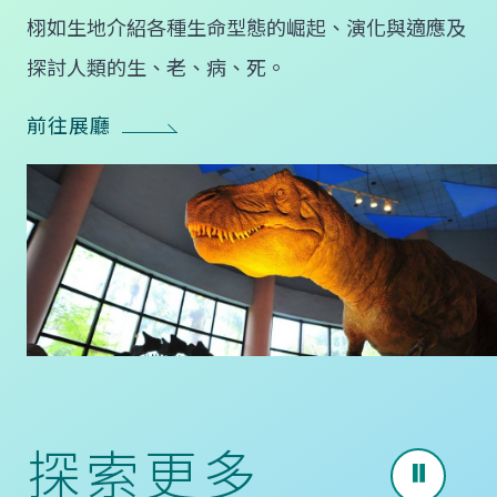
栩如生地介紹各種生命型態的崛起、演化與適應及
探討人類的生、老、病、死。
前往展廳
探索更多