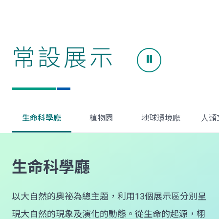
常設展示
生命科學廳
植物園
地球環境廳
人類
生命科學廳
以大自然的奧祕為總主題，利用13個展示區分別呈
現大自然的現象及演化的動態。從生命的起源，栩