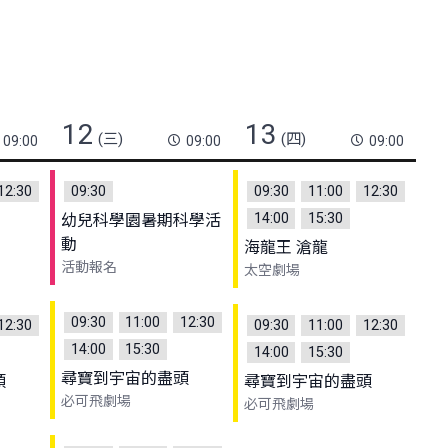
12
13
(三)
(四)
09:00
09:00
09:00
12:30
09:30
09:30
11:00
12:30
14:00
15:30
幼兒科學園暑期科學活
動
海龍王 滄龍
活動報名
太空劇場
09:30
11:00
12:30
12:30
09:30
11:00
12:30
14:00
15:30
14:00
15:30
尋寶到宇宙的盡頭
頭
尋寶到宇宙的盡頭
必可飛劇場
必可飛劇場