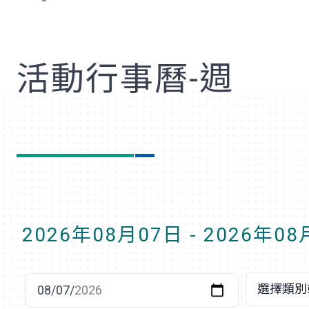
歡
活動行事曆-週
2026年08月07日 - 2026年0
選擇日期
選擇類別