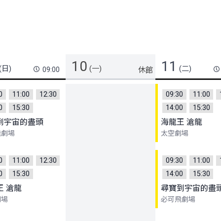
10
11
(日)
(一)
(二)
09:00
0
11:00
12:30
09:30
11:00
0
15:30
14:00
15:30
到宇宙的盡頭
海龍王 滄龍
飛劇場
太空劇場
0
11:00
12:30
09:30
11:00
0
15:30
14:00
15:30
王 滄龍
尋寶到宇宙的盡
劇場
必可飛劇場