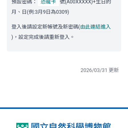
預設密碼：
恐龍卡
號(A00XXXXX)+生日的
月、日(例:3月9日為0309)
登入後請設定新帳號及新密碼(
由此連結進入
)，設定完成後請重新登入。
2026/03/31 更新
國