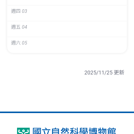
週四
03
週五
04
週六
05
2025/11/25 更新
國