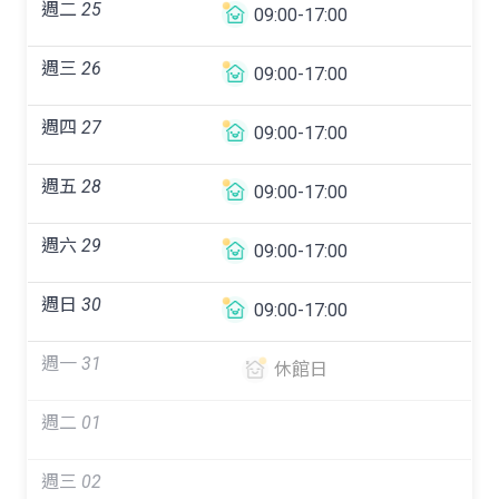
週二
25
09:00-17:00
週三
26
09:00-17:00
週四
27
09:00-17:00
週五
28
09:00-17:00
週六
29
09:00-17:00
週日
30
09:00-17:00
週一
31
休館日
週二
01
週三
02