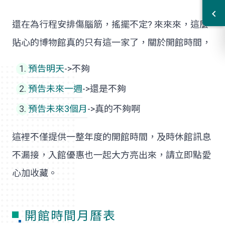
還在為行程安排傷腦筋，搖擺不定? 來來來，這麼
貼心的博物館真的只有這一家了，關於開館時間，
預告明天
->不夠
預告未來一週
->還是不夠
預告未來3個月
->真的不夠啊
這裡不僅提供一整年度的開館時間，及時休館訊息
不漏接，入館優惠也一起大方亮出來，請立即點愛
心加收藏。
月
開館時間月曆表