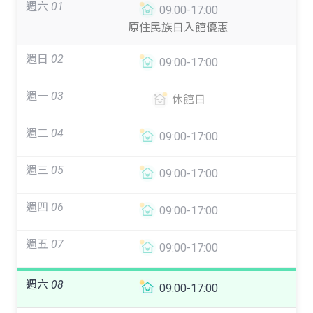
週六
01
09:00-17:00
原住民族日入館優惠
週日
02
09:00-17:00
週一
03
休館日
週二
04
09:00-17:00
週三
05
09:00-17:00
週四
06
09:00-17:00
週五
07
09:00-17:00
週六
08
09:00-17:00