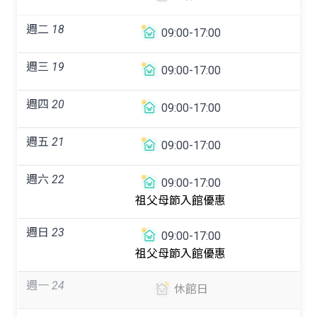
週二
18
09:00-17:00
週三
19
09:00-17:00
週四
20
09:00-17:00
週五
21
09:00-17:00
週六
22
09:00-17:00
祖父母節入館優惠
週日
23
09:00-17:00
祖父母節入館優惠
週一
24
休館日