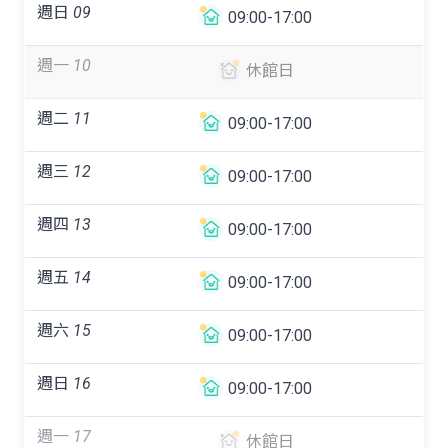
週日
09
09:00-17:00
週一
10
休館日
週二
11
09:00-17:00
週三
12
09:00-17:00
週四
13
09:00-17:00
週五
14
09:00-17:00
週六
15
09:00-17:00
週日
16
09:00-17:00
週一
17
休館日