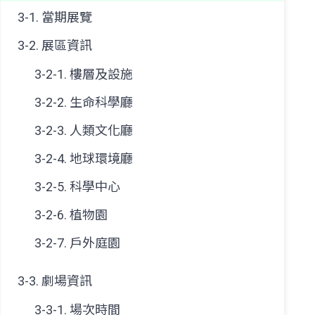
3-1. 當期展覽
3-2. 展區資訊
3-2-1. 樓層及設施
3-2-2.
生命科學廳
3-2-3. 人類文化廳
3-2-4. 地球環境廳
3-2-5.
科學中心
3-2-6. 植物園
3-2-7. 戶外庭園
3-3. 劇場資訊
3-3-1. 場次時間