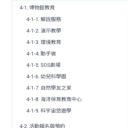
4-1. 博物館教育
4-1-1. 解說服務
4-1-2. 演示教學
4-1-3. 環境教育
4-1-4. 動手做
4-1-5. SOS劇場
4-1-6. 幼兒科學園
4-1-7. 自然學友之家
4-1-8. 海洋保育教育中心
4-1-9. 科宇宙悠遊學
4-2. 活動報名與預約