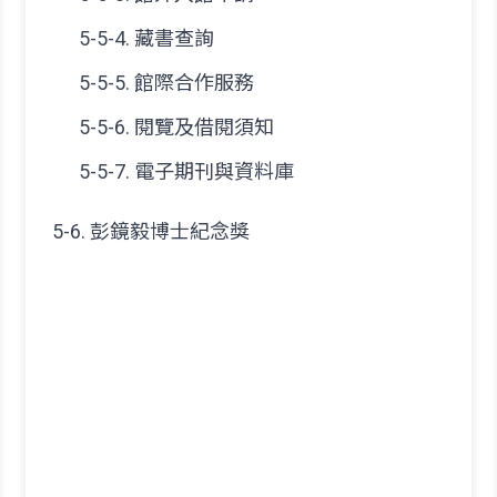
5-5-4. 藏書查詢
5-5-5. 館際合作服務
5-5-6. 閱覽及借閱須知
5-5-7. 電子期刊與資料庫
5-6. 彭鏡毅博士紀念獎