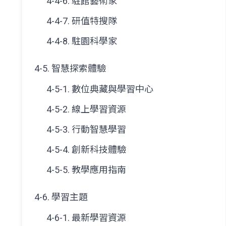
4-4-6. 駐館藝術家
4-4-7. 研值特搜隊
4-4-8. 駐園科學家
4-5. 智慧探索體驗
4-5-1. 數位典藏與學習中心
4-5-2. 線上學習資源
4-5-3. 行動智慧學習
4-5-4. 創新科技體驗
4-5-5. 教學應用指南
4-6. 學習主題
4-6-1. 最新學習資源