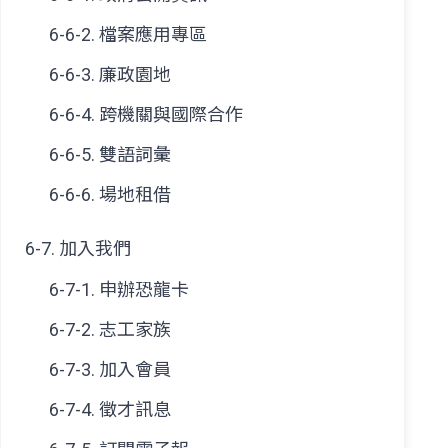
6-6-2. 檔案應用專區
6-6-3. 廉政園地
6-6-4. 跨機關與國際合作
6-6-5. 雙語詞彙
6-6-6. 場地租借
6-7. 加入我們
6-7-1. 申辦
恐龍卡
6-7-2. 志工家族
6-7-3. 加入會員
6-7-4. 徵才訊息