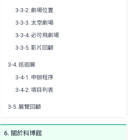
3-3-2. 劇場位置
3-3-3. 太空劇場
3-3-4. 必可飛劇場
3-3-5. 影片回顧
3-4. 巡迴展
3-4-1. 申辦程序
3-4-2. 項目列表
3-5. 展覽回顧
6. 關於科博館