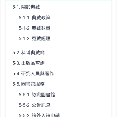
5-1. 關於典藏
5-1-1. 典藏政策
5-1-2. 典藏數量
5-1-3. 蒐藏經理
5-2. 科博典藏網
5-3. 出版品查詢
5-4. 研究人員與著作
5-5. 圖書館服務
5-5-1. 認識圖書館
5-5-2. 公告訊息
5-5-3. 館外入館申請