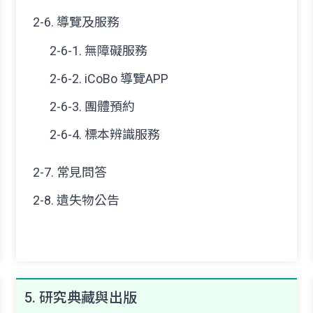
2-6. 導覽及服務
2-6-1. 無障礙服務
2-6-2. iCoBo 導覽APP
2-6-3. 團體預約
2-6-4. 標本辨識服務
2-7. 常見問答
2-8. 遺失物公告
5. 研究典藏與出版