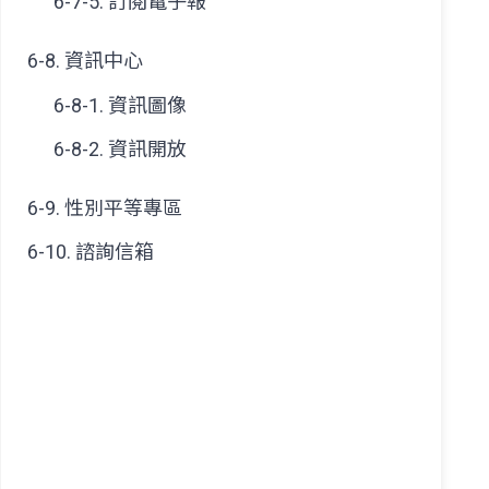
6-7-5. 訂閱電子報
6-8. 資訊中心
6-8-1. 資訊圖像
6-8-2. 資訊開放
6-9. 性別平等專區
6-10. 諮詢信箱