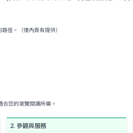
的路徑。（僅內頁有提供）
適合您的瀏覽閱讀所需。
2. 參觀與服務