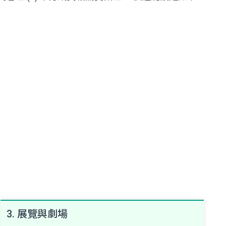
3. 展覽與劇場