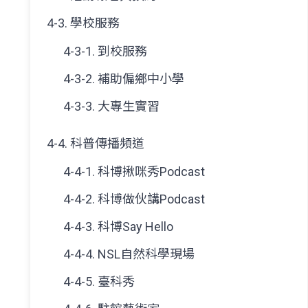
4-3. 學校服務
4-3-1. 到校服務
4-3-2. 補助偏鄉中小學
4-3-3. 大專生實習
4-4. 科普傳播頻道
4-4-1. 科博揪咪秀Podcast
4-4-2. 科博做伙講Podcast
4-4-3. 科博Say Hello
4-4-4. NSL自然科學現場
4-4-5. 臺科秀