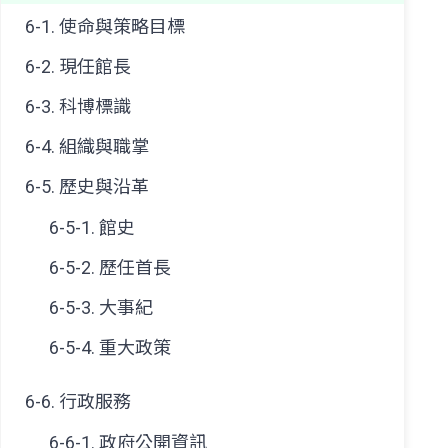
6-1. 使命與策略目標
6-2. 現任館長
6-3. 科博標識
6-4. 組織與職掌
6-5. 歷史與沿革
6-5-1. 館史
6-5-2. 歷任首長
6-5-3. 大事紀
6-5-4. 重大政策
6-6. 行政服務
6-6-1. 政府公開資訊