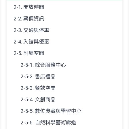
2-1. 開放時間
2-2. 票價資訊
2-3. 交通與停車
2-4. 入館與優惠
2-5. 附屬空間
2-5-1. 綜合服務中心
2-5-2. 書店禮品
2-5-3. 餐飲空間
2-5-4. 文創商品
2-5-5. 數位典藏與學習中心
2-5-6. 自然科學藝術廊道