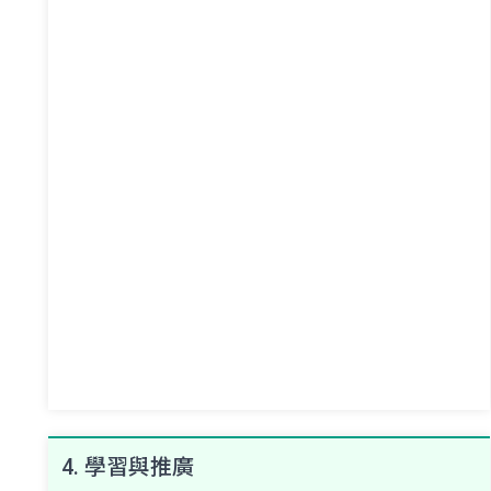
4. 學習與推廣