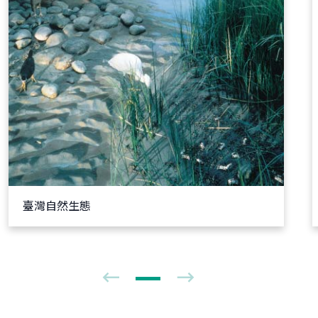
臺灣自然生態