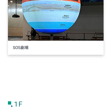
SOS劇場
1F