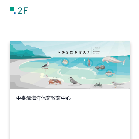
2F
中臺灣海洋保育教育中心