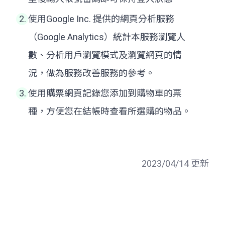
使用Google Inc. 提供的網頁分析服務
（Google Analytics）統計本服務瀏覽人
數、分析用戶瀏覽模式及瀏覽網頁的情
況，做為服務改善服務的參考。
使用購票網頁記錄您添加到購物車的票
種，方便您在結帳時查看所選購的物品。
2023/04/14 更新