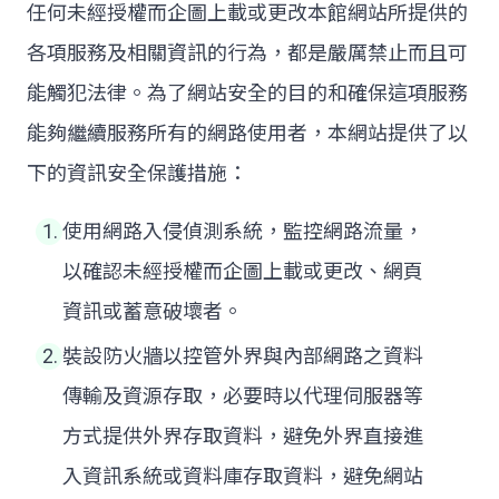
任何未經授權而企圖上載或更改本館網站所提供的
各項服務及相關資訊的行為，都是嚴厲禁止而且可
能觸犯法律。為了網站安全的目的和確保這項服務
能夠繼續服務所有的網路使用者，本網站提供了以
下的資訊安全保護措施：
使用網路入侵偵測系統，監控網路流量，
以確認未經授權而企圖上載或更改、網頁
資訊或蓄意破壞者。
裝設防火牆以控管外界與內部網路之資料
傳輸及資源存取，必要時以代理伺服器等
方式提供外界存取資料，避免外界直接進
入資訊系統或資料庫存取資料，避免網站