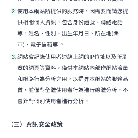
使用本網站所提供的服務時，因需要而請您提
供相關個人資訊，包含身份證號、聯絡電話
等，姓名、性別、出生年月日、所在地(縣
市)、電子信箱等 。
網站會記錄使用者連線上網的IP位址以及所瀏
覽的網頁等資料，僅供本網站內部作網站流量
和網路行為分析之用，以提昇本網站的服務品
質，並僅對全體使用者行為進行總體分析，不
會針對個別使用者進行分析。
（三）資訊安全政策