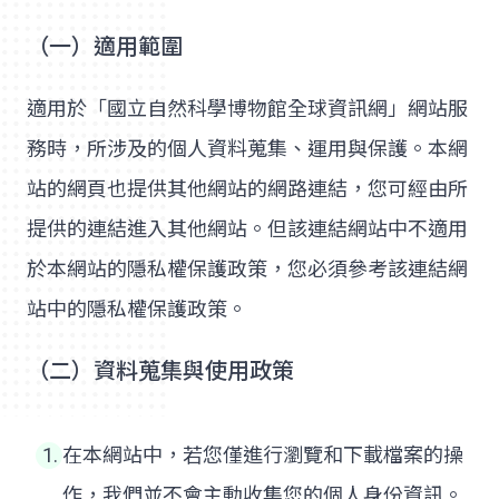
（一）適用範圍
適用於「國立自然科學博物館全球資訊網」網站服
務時，所涉及的個人資料蒐集、運用與保護。本網
站的網頁也提供其他網站的網路連結，您可經由所
提供的連結進入其他網站。但該連結網站中不適用
於本網站的隱私權保護政策，您必須參考該連結網
站中的隱私權保護政策。
（二）資料蒐集與使用政策
在本網站中，若您僅進行瀏覽和下載檔案的操
作，我們並不會主動收集您的個人身份資訊。