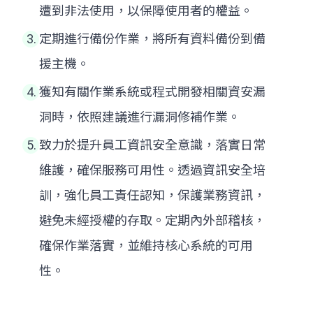
遭到非法使用，以保障使用者的權益。
定期進行備份作業，將所有資料備份到備
援主機。
獲知有關作業系統或程式開發相關資安漏
洞時，依照建議進行漏洞修補作業。
致力於提升員工資訊安全意識，落實日常
維護，確保服務可用性。透過資訊安全培
訓，強化員工責任認知，保護業務資訊，
避免未經授權的存取。定期內外部稽核，
確保作業落實，並維持核心系統的可用
性。