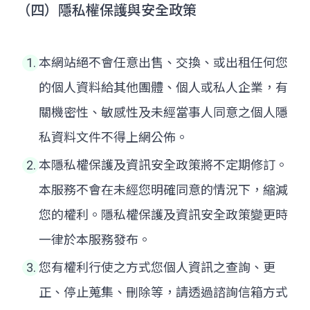
（四）隱私權保護與安全政策
本網站絕不會任意出售、交換、或出租任何您
的個人資料給其他團體、個人或私人企業，有
關機密性、敏感性及未經當事人同意之個人隱
私資料文件不得上網公佈。
本隱私權保護及資訊安全政策將不定期修訂。
本服務不會在未經您明確同意的情況下，縮減
您的權利。隱私權保護及資訊安全政策變更時
一律於本服務發布。
您有權利行使之方式您個人資訊之查詢、更
正、停止蒐集、刪除等，請透過諮詢信箱方式