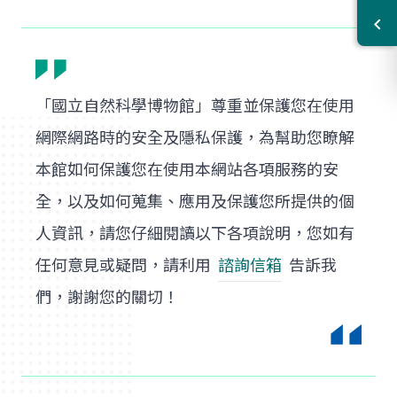
「國立自然科學博物館」尊重並保護您在使用
網際網路時的安全及隱私保護，為幫助您瞭解
本館如何保護您在使用本網站各項服務的安
全，以及如何蒐集、應用及保護您所提供的個
人資訊，請您仔細閱讀以下各項說明，您如有
任何意見或疑問，請利用
諮詢信箱
告訴我
們，謝謝您的關切！