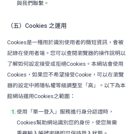
與我們聯繫。
（五）Cookies 之運用
Cookies是一種用於識別使用者的簡短資訊，會被
記錄在使用者端。您可以查閱瀏覽器的操作說明以
了解如何設定接受或拒絕Cookies。本網站會使用
Cookies，如果您不希望接受Cookie，可以在瀏覽
器的設定中將隱私權等級調整至「高」。以下為本
館網站運用Cookies之範圍：
使用「單一登入」服務進行身分認證時，
Cookies幫助網站識別您的身份，使您無需
重複輸入帳號密碼即可保持登入狀態。