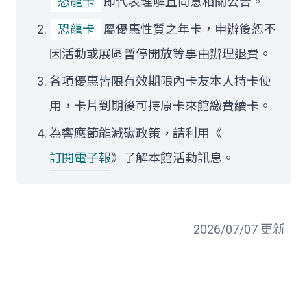
恐龍卡
即代表理解且同意相關公告。
恐龍卡
屬優惠性質之年卡，申辦後恕不
因活動或展區暫停開放等事由辦理退費。
各項優惠皆限有效期限內卡友本人持卡使
用，卡片到期後可持原卡來館繳費續卡。
為響應節能減碳政策，請利用《
訂閱電子報
》了解本館活動訊息。
2026/07/07 更新