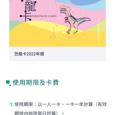
恐龍卡2022年版
使用期限及卡費
使用期限：以一人一卡、一卡一年計算（有效
期限自辦理當日起算）。