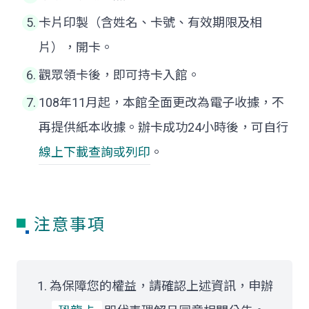
卡片印製（含姓名、卡號、有效期限及相
片），開卡。
觀眾領卡後，即可持卡入館。
108年11月起，本館全面更改為電子收據，不
再提供紙本收據。辦卡成功24小時後，可自行
線上下載查詢或列印
。
注意事項
為保障您的權益，請確認上述資訊，申辦