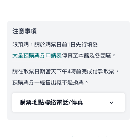
注意事項
限預購，請於購票日前1日先行填妥
大量預購票券申請表
傳真至本館及各園區。
請在取票日期當天下午4時前完成付款取票，
預購票券一經售出概不退換票。
購票地點聯絡電話/傳真