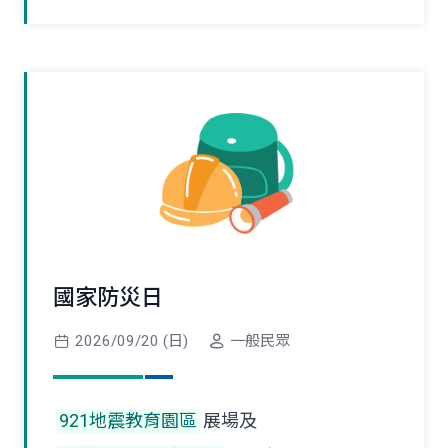
國家防災日
2026/09/20 (日)
一般民眾
921地震教育園區
展場及