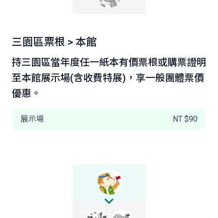
三園區票根 > 本館
持三園區當年度任一紙本有價票根或購票證明
至本館展示場(含收費特展)，享一般團體票價
優惠。
展示場
NT $90