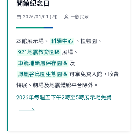
開館紀念日
2026/01/01 (四)
一般民眾
本館展示場、
科學中心
、植物園、
921地震教育園區
展場、
車籠埔斷層保存園區
及
鳳凰谷鳥園生態園區
可享免費入館，收費
特展、劇場及地震體驗平台除外。
2026年每週五下午2時至5時展示場免費