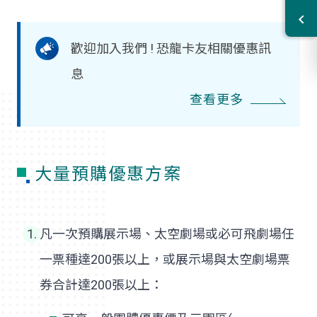
歡迎加入我們 ! 恐龍卡友相關優惠訊
息
查看更多
大量預購優惠方案
凡一次預購展示場、太空劇場或必可飛劇場任
一票種達200張以上，或展示場與太空劇場票
券合計達200張以上：