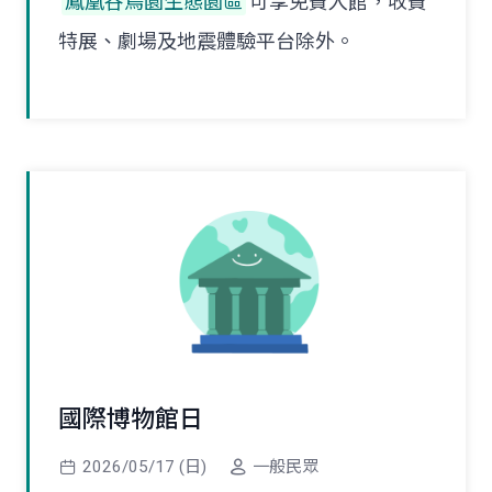
鳳凰谷鳥園生態園區
可享免費入館，收費
特展、劇場及地震體驗平台除外。
國際博物館日
2026/05/17 (日)
一般民眾