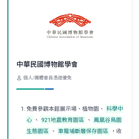
中華民國博物館學會
個人/團體會員憑證優免
免費參觀本館展示場、植物園、
科學中
心
、
921地震教育園區
、
鳳凰谷鳥園
生態園區
、
車籠埔斷層保存園區
，收