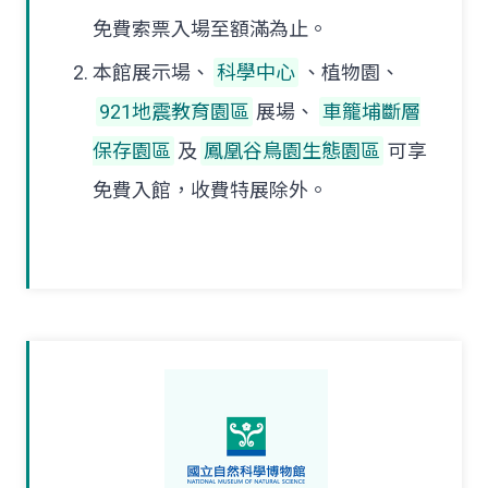
免費索票入場至額滿為止。
本館展示場、
科學中心
、植物園、
921地震教育園區
展場、
車籠埔斷層
保存園區
及
鳳凰谷鳥園生態園區
可享
免費入館，收費特展除外。