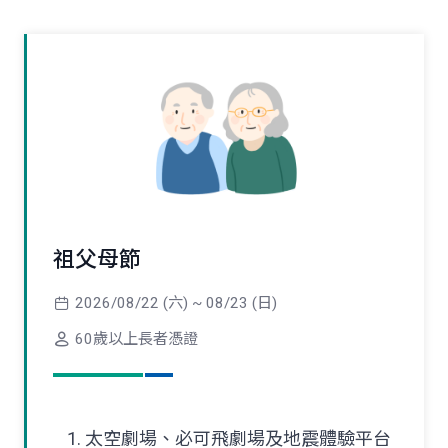
祖父母節
2026/08/22 (六) ~ 08/23 (日)
60歲以上長者憑證
太空劇場、必可飛劇場及地震體驗平台