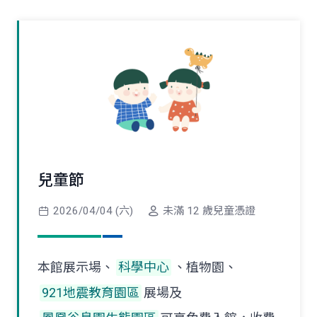
兒童節
2026/04/04 (六)
未滿 12 歲兒童憑證
本館展示場、
科學中心
、植物園、
921地震教育園區
展場及