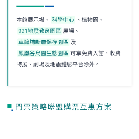
本館展示場、
科學中心
、植物園、
921地震教育園區
展場、
車籠埔斷層保存園區
及
鳳凰谷鳥園生態園區
可享免費入館，收費
特展、劇場及地震體驗平台除外。
門票策略聯盟購票互惠方案