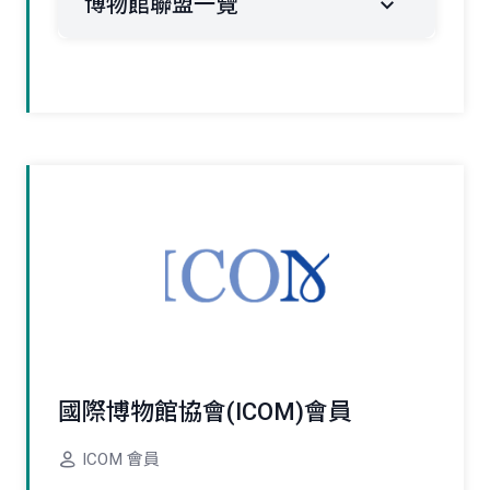
博物館聯盟一覽
國際博物館協會(ICOM)會員
ICOM 會員