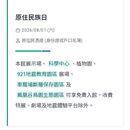
原住民族日
2026/08/01 (六)
原住民憑證 (身份證或戶口名簿)
本館展示場、
科學中心
、植物園、
921地震教育園區
展場、
車籠埔斷層保存園區
及
鳳凰谷鳥園生態園區
可享免費入館，收費
特展、劇場及地震體驗平台除外。