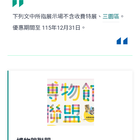
下列文中所指展示場不含收費特展、
三園區
。
優惠期間至 115年12月31日。