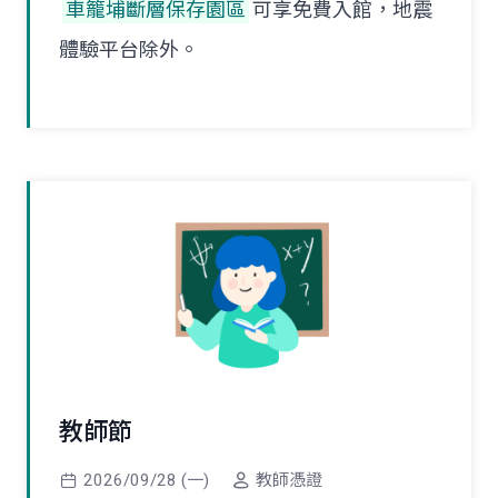
車籠埔斷層保存園區
可享免費入館，地震
體驗平台除外。
教師節
2026/09/28 (一)
教師憑證