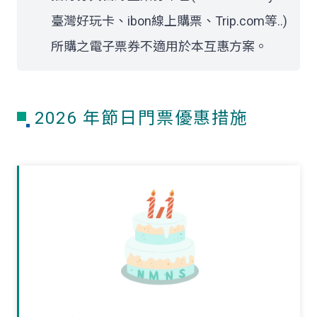
臺灣好玩卡、ibon線上購票、Trip.com等..)
所購之電子票券不適用於本互惠方案。
2026 年節日門票優惠措施