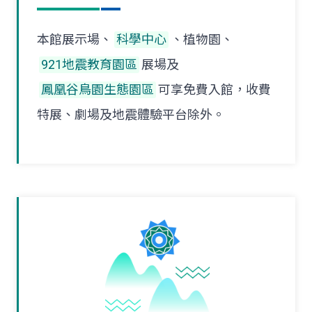
本館展示場、
科學中心
、植物園、
921地震教育園區
展場及
鳳凰谷鳥園生態園區
可享免費入館，收費
特展、劇場及地震體驗平台除外。