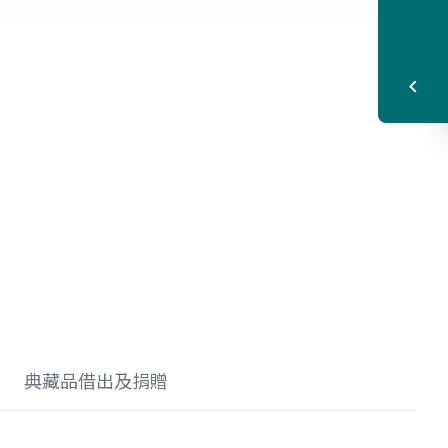
典藏品借出及捐贈