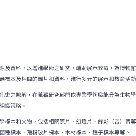
能
源及資料，以增進學術之研究，輔助展示教育，為博物館
過標本及相關的圖片和資料，進行多元的展示和教育活動
化史之瞭解，在蒐藏研究部門依專業學術職能分為生物學
組織策略。
學標本和文物，包括相關照片、幻燈片、錄影（音）帶等
菌種標本、孢粉玻片標本、木材標本、種子標本等等。