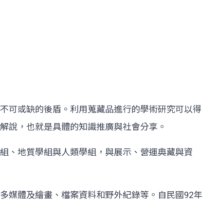
不可或缺的後盾。利用蒐藏品進行的學術研究可以得
解說，也就是具體的知識推廣與社會分享。
組、地質學組與人類學組，與展示、營運典藏與資
多媒體及繪畫、檔案資料和野外紀錄等。自民國92年