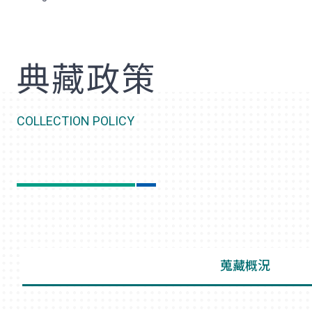
歡
典藏政策
COLLECTION POLICY
蒐藏概況