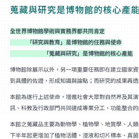
蒐藏與研究是博物館的核心產
全世界博物館學術與實務界都共同肯定
「研究與教育」是博物館的任務與使命
「蒐藏與研究」是博物館的核心產能
博物館除展示以外，另一項重要任務即在建立國家資
到具體的佐證，形成知識與論點；而研究的成果再透
本館為遂行上述使命，增進社會大眾對自然界及其演
訊、科教及行政部門共同達成專業分工、功能整合的
本館之蒐藏品主要為動物學、植物學、地質學、人類
下半年起更增加了植物活體、浸液和切片標本、真菌