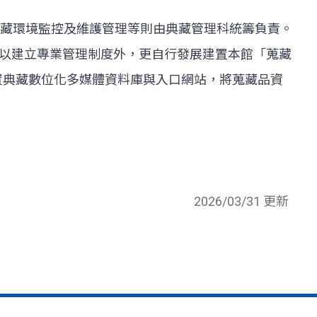
藏環境監控及維護管理等則由典藏管理科統籌負責。
 以建立專業管理制度外，更自行發展建置本館「蒐藏
置典藏數位化多媒體資料庫與入口網站，將蒐藏品資
2026/03/31 更新