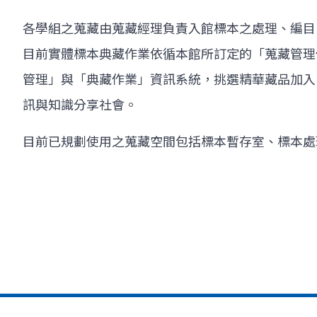
各學組之蒐藏由蒐藏經理負責入館標本之處理、編目
目前實體標本典藏作業依循本館所訂定的「蒐藏管理作
管理」與「典藏作業」資訊系統，挑選精華藏品加入
訊與知識分享社會。
目前已規劃使用之蒐藏空間包括標本暫存室、標本處