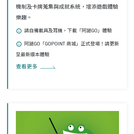
機制及卡牌蒐集與成就系統，增添遊戲體驗
樂趣。
請自備載具及耳機，下載「阿謎GO」體驗
阿謎GO「GOPOINT 商城」正式登場！請更新
至最新版本體驗
查看更多