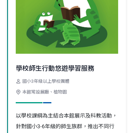
學校師生行動悠遊學習服務
國小3年級以上學校團體
本館常設展廳、植物園
以學校課綱為主結合本館展示及科教活動，
針對國小3-6年級的師生族群，推出不同行