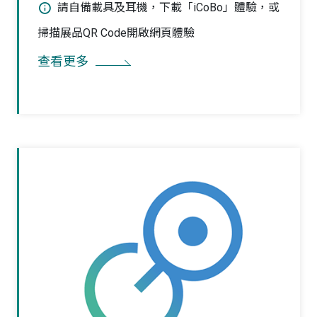
請自備載具及耳機，下載「iCoBo」體驗，或
掃描展品QR Code開啟網頁體驗
查看更多