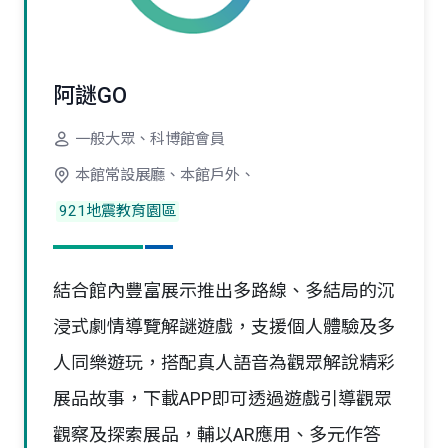
阿謎GO
一般大眾、科博館會員
本館常設展廳、本館戶外、
921地震教育園區
結合館內豐富展示推出多路線、多結局的沉
浸式劇情導覽解謎遊戲，支援個人體驗及多
人同樂遊玩，搭配真人語音為觀眾解說精彩
展品故事，下載APP即可透過遊戲引導觀眾
觀察及探索展品，輔以AR應用、多元作答