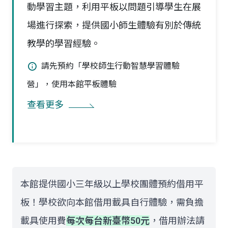
動學習主題，利用平板以問題引導學生在展
場進行探索，提供國小師生體驗有別於傳統
教學的學習經驗。
請先預約「學校師生行動智慧學習體驗
營」，使用本館平板體驗
查看更多
本館提供國小三年級以上學校團體預約借用平
板！學校欲向本館借用載具自行體驗，需負擔
載具使用費
每次每台新臺幣50元
，借用辦法請