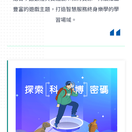
豐富的遊戲主題，打造智慧服務終身樂學的學
習場域。