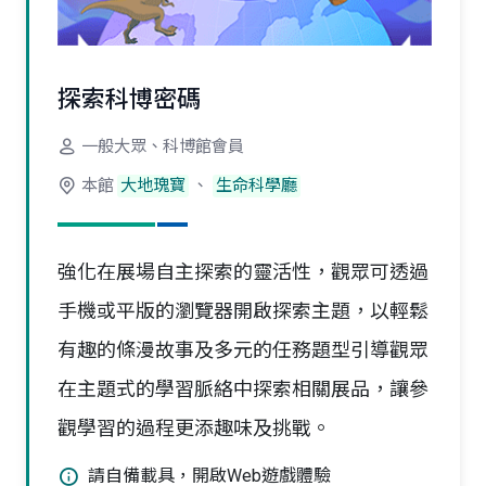
探索科博密碼
一般大眾、科博館會員
本館
大地瑰寶
、
生命科學廳
強化在展場自主探索的靈活性，觀眾可透過
手機或平版的瀏覽器開啟探索主題，以輕鬆
有趣的條漫故事及多元的任務題型引導觀眾
在主題式的學習脈絡中探索相關展品，讓參
觀學習的過程更添趣味及挑戰。
請自備載具，開啟Web遊戲體驗