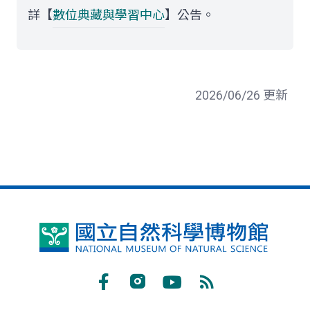
詳【
數位典藏與學習中心
】公告。
2026/06/26 更新
國
立
自
Facebook
Instagram
Youtube
RSS
然