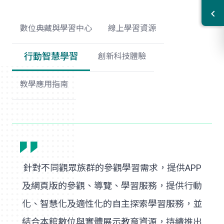
數位典藏與學習中心
線上學習資源
行動智慧學習
創新科技體驗
教學應用指南
針對不同觀眾族群的參觀學習需求，提供APP
及網頁版的參觀、導覽、學習服務，提供行動
化、智慧化及適性化的自主探索學習服務，並
結合本館數位與實體展示教育資源，持續推出