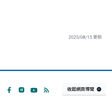
2025/08/15 更新
收起網頁導覽
Facebook
Instagram
Youtube
RSS
訂