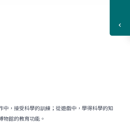
作中，接受科學的訓練；從遊戲中，學得科學的知
博物館的教育功能。