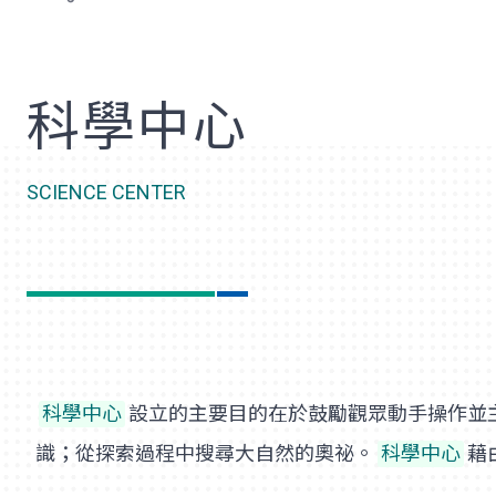
歡
科學中心
SCIENCE CENTER
科學中心
設立的主要目的在於鼓勵觀眾動手操作並
識；從探索過程中搜尋大自然的奧祕。
科學中心
藉