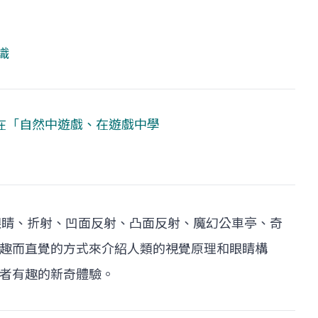
識
在「自然中遊戲、在遊戲中學
眼睛、折射、凹面反射、凸面反射、魔幻公車亭、奇
趣而直覺的方式來介紹人類的視覺原理和眼睛構
者有趣的新奇體驗。