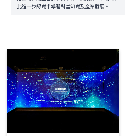
此進一步認識半導體科普知識及產業發展。