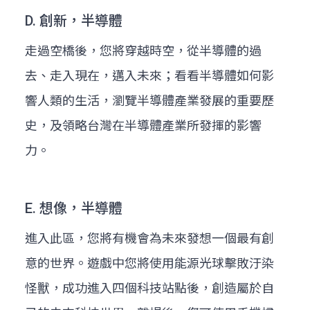
D. 創新，半導體
走過空橋後，您將穿越時空，從半導體的過
去、走入現在，邁入未來；看看半導體如何影
響人類的生活，瀏覽半導體產業發展的重要歷
史，及領略台灣在半導體產業所發揮的影響
力。
E. 想像，半導體
進入此區，您將有機會為未來發想一個最有創
意的世界。遊戲中您將使用能源光球擊敗汙染
怪獸，成功進入四個科技站點後，創造屬於自