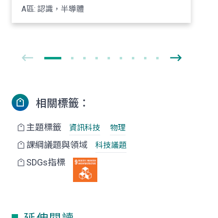
A區: 認識，半導體
相關標籤：
主題標籤
資訊科技
物理
課綱議題與領域
科技議題
SDGs指標