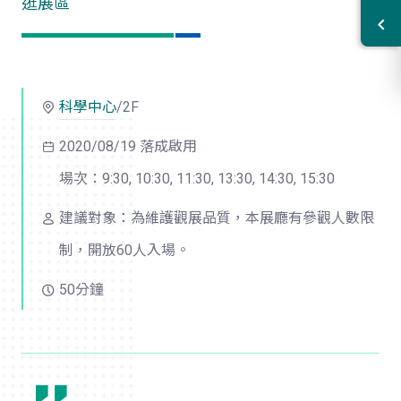
逛展區
科學中心
/2F
2020/08/19 落成啟用
場次：9:30, 10:30, 11:30, 13:30, 14:30, 15:30
建議對象：為維護觀展品質，本展廳有參觀人數限
制，開放60人入場。
50分鐘