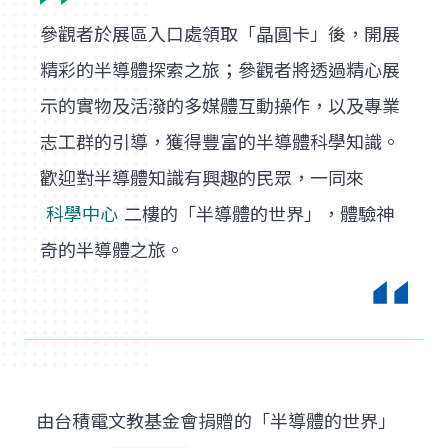
參觀者於展區入口處領取「晶圓卡」後，開展
精彩的半導體探索之旅；參觀者將透過精心展
示的實物及活潑的多媒體互動操作，以及專業
志工群的引導，獲得豐富的半導體科學知識。
歡迎對半導體知識有興趣的民眾，一同來
科學中心
二樓的「半導體的世界」，體驗神
奇的半導體之旅。
由台積電文教基金會捐贈的「半導體的世界」