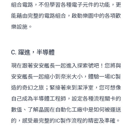
組合電路，不但學習各種電子元件的功能，更
能藉由完整的電路組合，啟動樂園中的各項歡
樂設施。
C. 躍進，半導體
現在跟著安安艦長一起進入探索號吧！您將與
安安艦長一起縮小到奈米大小，體驗一場IC製
造的奇幻之旅；緊接著來到潔淨室，您可想像
自己成為半導體工程師，設定各種流程關卡的
數值、了解晶圓在自動化工廠中是如何被運送
的，感受最完整的IC製作流程的精密及準確。