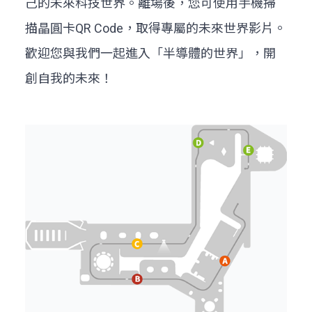
己的未來科技世界。離場後，您可使用手機掃
描晶圓卡QR Code，取得專屬的未來世界影片。
歡迎您與我們一起進入「半導體的世界」，開
創自我的未來！