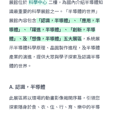
展館位於
科學中心
二樓，為國內介紹半導體知
識最重要的科學展館之一。「半導體的世界」
展館內容包含
「認識，半導體」、「應用，半
導體」、「躍進，半導體」、「創新，半導
體」、及「想像，半導體」五大展區
，系統展
示半導體科學原理、晶圓製作進程，及半導體
產業的演進，提供大眾與學子探索及認識半導
體的世界。
A. 認識，半導體
此展區將以環場的動畫影像揭開序幕，引領您
探索隱身於食、衣、住、行、育、樂中的半導