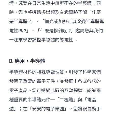
體，感受在日常生活中無所不在的半導體；同
時，您也將透過多媒體及有趣實驗了解「什麼
是半導體 ?」、「加光或加熱可以改變半導體導
電性嗎 ?」、「什麼是摻雜呢 ?」邀請您與我們
一起來學習調控半導體的導電性 。
B. 應用，半導體
半導體材料的特殊導電性質，引發了科學家們
發明了重要的電子元件，並發展出各式各樣的
電子產品。您可透過此區的互動體驗，認識兩
種重要的半導體元件─「二極體」與「電晶
體」；在「安安的電子樂園」，您將親自動手