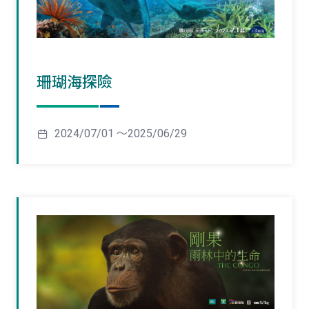
珊瑚海探險
2024/07/01 ～2025/06/29