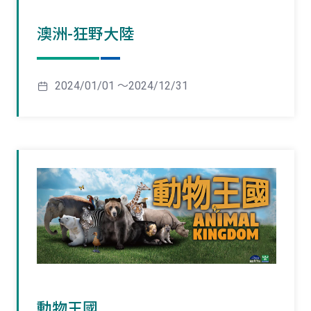
澳洲-狂野大陸
2024/01/01 ～2024/12/31
動物王國