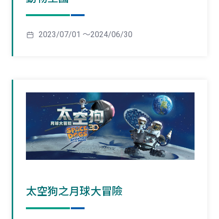
2023/07/01 ～2024/06/30
太空狗之月球大冒險