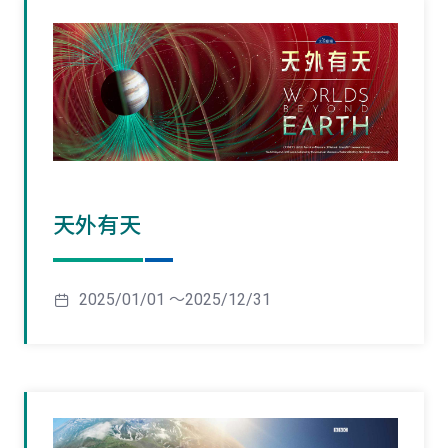
天外有天
2025/01/01 ～2025/12/31