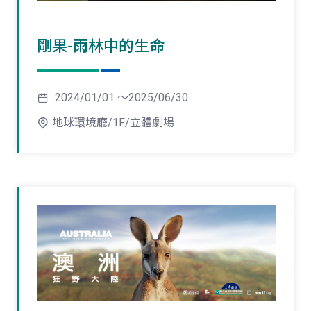
剛果-雨林中的生命
2024/01/01 ～2025/06/30
地球環境廳/1F/立體劇場