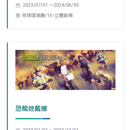
2023/07/01 ～2024/06/30
地球環境廳/1F/立體劇場
恐龍迷戴娜