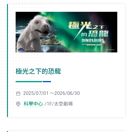
極光之下的恐龍
2025/07/01 ～2026/06/30
科學中心
/1F/太空劇場