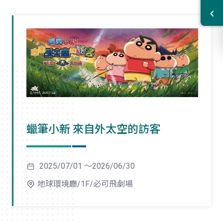
蠟筆小新 來自外太空的訪客
2025/07/01 ～2026/06/30
地球環境廳/1F/必可飛劇場