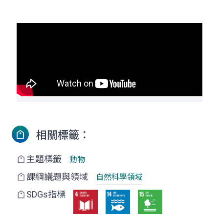
相關標籤：
主題標籤
動物
課綱議題與領域
自然科學領域
SDGs指標