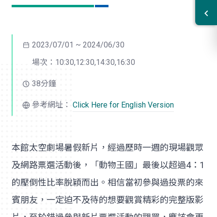
2023/07/01 ~ 2024/06/30
場次：10:30,12:30,14:30,16:30
38分鐘
參考網址：
Click Here for English Version
本館太空劇場暑假新片，經過歷時一週的現場觀眾
及網路票選活動後，「動物王國」最後以超過4：1
的壓倒性比率脫穎而出。相信當初參與過投票的來
賓朋友，一定迫不及待的想要觀賞精彩的完整版影