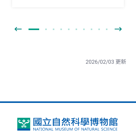
2026/02/03 更新
國
立