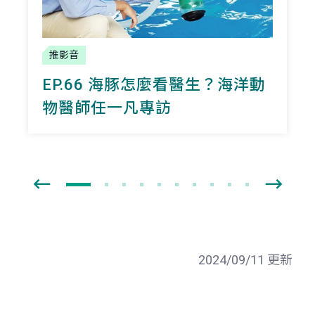
推影音
EP.66 海豚怎麼看醫生？海洋動
物醫師任一凡專訪
2024/09/11 更新