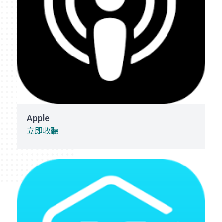
Apple
立即收聽