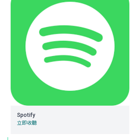
Spotify
立即收聽