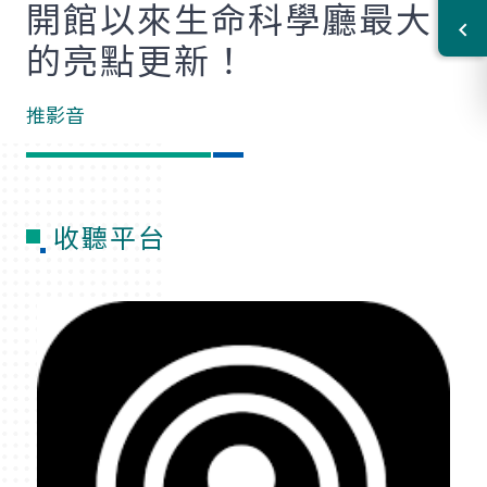
開館以來生命科學廳最大
的亮點更新！
推影音
收聽平台