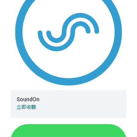
SoundOn
立即收聽