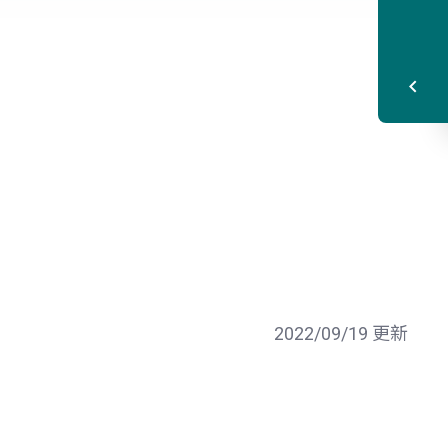
2022/09/19 更新