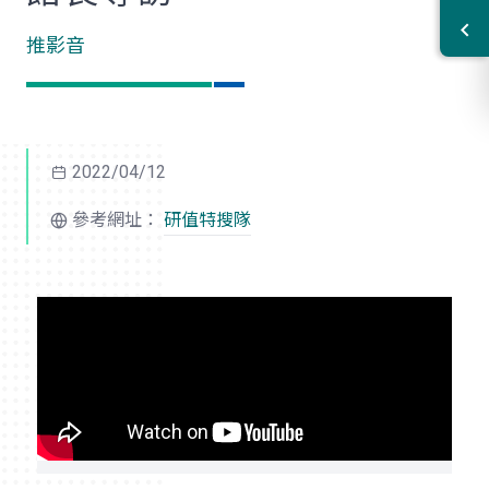
推影音
2022/04/12
參考網址：
研值特搜隊