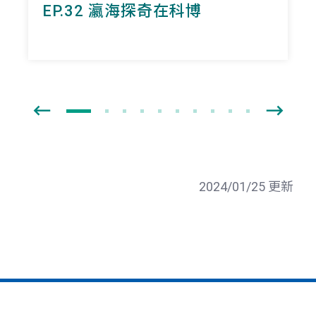
EP.32 瀛海探奇在科博
2024/01/25 更新