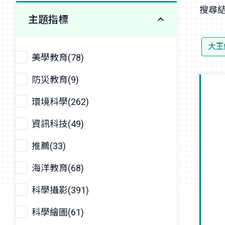
搜尋結
主題指標
大王
美學教育(78)
防災教育(9)
環境科學(262)
資訊科技(49)
推薦(33)
海洋教育(68)
科學攝影(391)
科學繪圖(61)