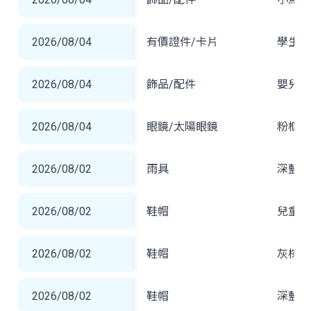
2026/08/04
有價證件/卡片
學生證
2026/08/04
飾品/配件
嬰兒防
2026/08/04
眼鏡/太陽眼鏡
粉框太
2026/08/02
雨具
深藍 
2026/08/02
鞋帽
兒童鴨
2026/08/02
鞋帽
灰棕色
2026/08/02
鞋帽
深藍色