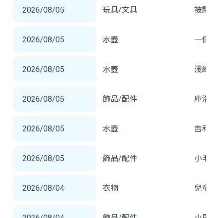
2026/08/05
玩具/文具
被關著
2026/08/05
水壺
一個深
2026/08/05
水壺
淺綠體
2026/08/05
飾品/配件
庫洛敏
2026/08/05
水壺
吉利卡
2026/08/05
飾品/配件
小毛巾
2026/08/04
衣物
兒童外
2026/08/04
飾品/配件
小馬吊