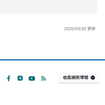
2026/05/20 更新
收起網頁導覽
Facebook
Instagram
Youtube
RSS
訂
閱