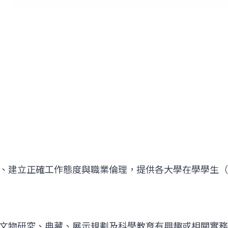
、建立正確工作態度與職業倫理，提供各大學在學學生（
文物研究、典藏、展示規劃及科學教育有興趣或相關實務