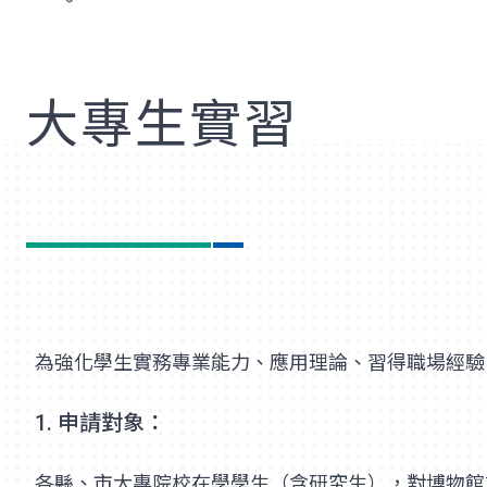
歡
大專生實習
為強化學生實務專業能力、應用理論、習得職場經驗
1. 申請對象：
各縣、市大專院校在學學生（含研究生），對博物館