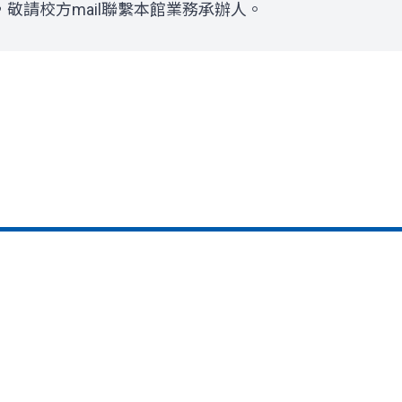
敬請校方mail聯繫本館業務承辦人。