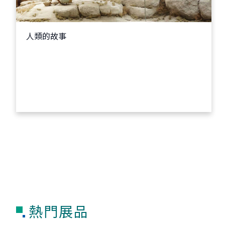
人類的故事
熱門展品