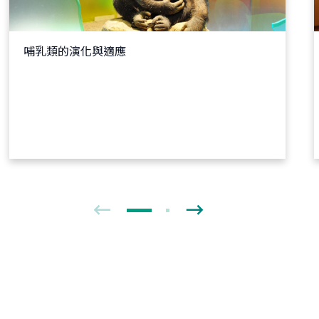
哺乳類的演化與適應