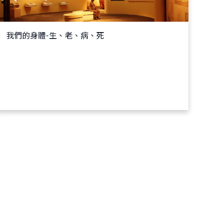
我們的身體-生、老、病、死