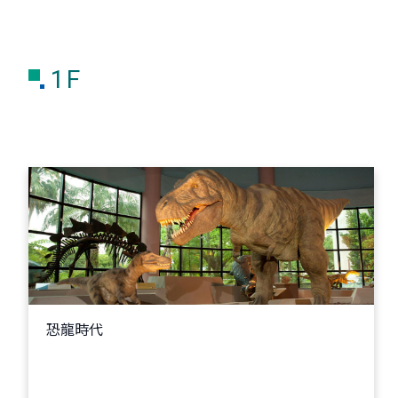
1F
恐龍時代