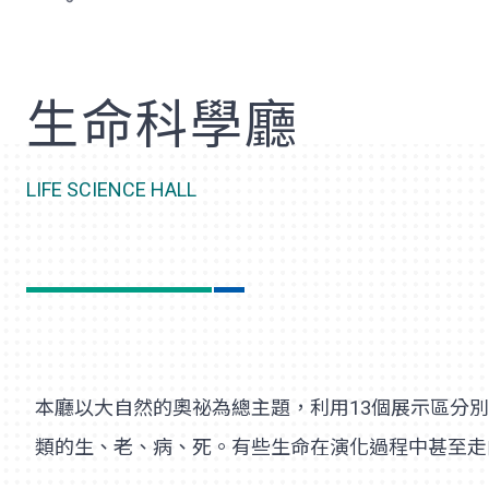
歡
生命科學廳
LIFE SCIENCE HALL
本廳以大自然的奧祕為總主題，利用13個展示區分
類的生、老、病、死。有些生命在演化過程中甚至走