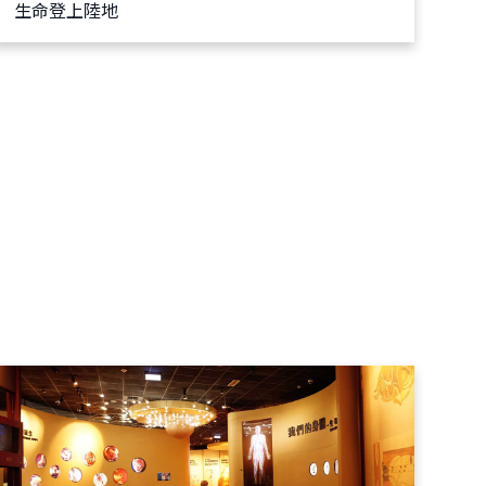
生命登上陸地