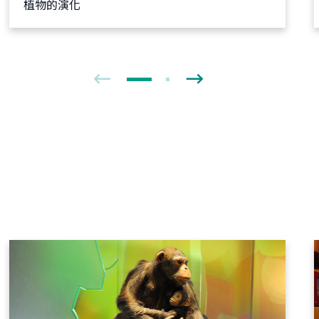
植物的演化