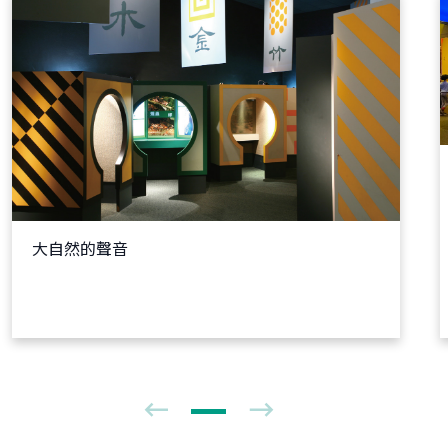
大自然的聲音