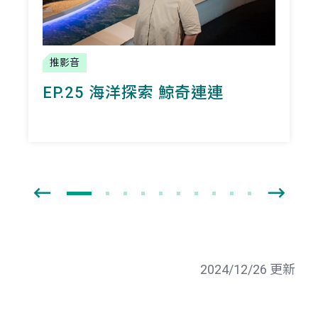
推影音
EP.25 海洋探索 鯨奇連連
2024/12/26 更新