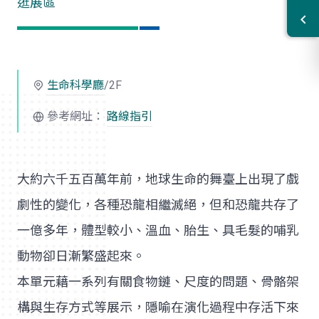
逛展區
生命科學廳
/2F
參考網址：
路線指引
大約六千五百萬年前，地球生命的舞臺上出現了戲
劇性的變化，各種恐龍相繼滅絕，但和恐龍共存了
一億多年，體型較小、溫血、胎生、具毛髮的哺乳
動物卻日漸繁盛起來。
本單元藉一系列有關食物鏈、尺度的問題、骨骼架
構與生存方式等展示，隱喻在演化過程中存活下來