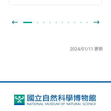
2024/01/11 更新
國
立