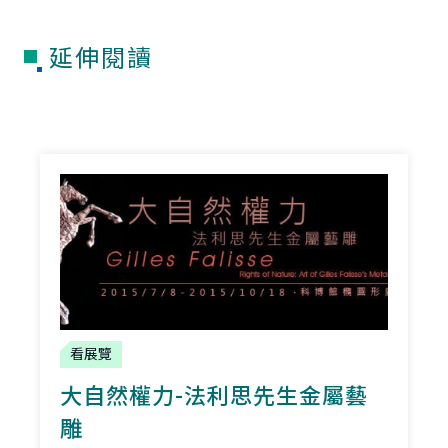
延伸閱讀
看展覽
大自然權力-法利思先生金屬藝
雕