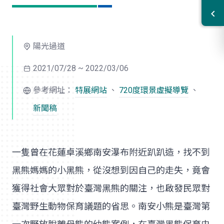
陽光過道
2021/07/28 ~ 2022/03/06
參考網址：
特展網站
、
720度環景虛擬導覽
、
新聞稿
一隻曾在花蓮卓溪鄉南安瀑布附近趴趴造，找不到
黑熊媽媽的小黑熊，從沒想到因自己的走失，竟會
獲得社會大眾對於臺灣黑熊的關注，也啟發民眾對
臺灣野生動物保育議題的省思。南安小熊是臺灣第