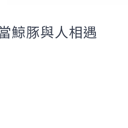
-當鯨豚與人相遇