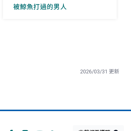
被鯨魚打過的男人
2026/03/31 更新