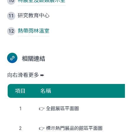
特展室及蕨類展示室
研究教育中心
熱帶雨林溫室
相關連結
項目
名稱
1
👉 全館展區平面圖
2
👉 標示熱門展品的館區平面圖