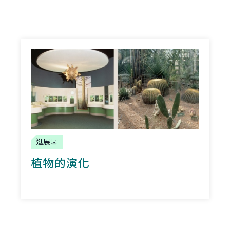
逛展區
植物的演化