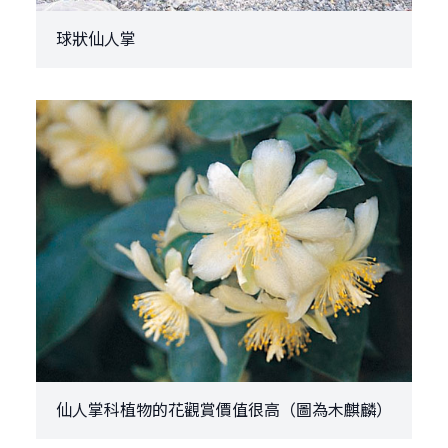
球狀仙人掌
仙人掌科植物的花觀賞價值很高（圖為木麒麟）