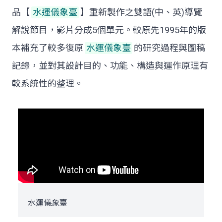
品【
水運儀象臺
】重新製作之雙語(中、英)導覽
解說節目，影片分成5個單元。較原先1995年的版
本補充了較多復原
水運儀象臺
的研究過程與圖稿
記錄，並對其設計目的、功能、構造與運作原理有
較系統性的整理。
水運儀象臺