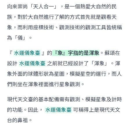
向來崇尚「天人合一」，是一個熱愛大自然的民
族，對於大自然進行了解的方式首先就是觀看天
象，而利用座標技術、觀測技術的觀測工具皆統稱
為「儀」。
『
水運儀象臺
』的
『象』字指的是渾象
。蘇頌在
設計
水運儀象臺
之前就已經設計了「渾象」。渾
象外面的球體形狀為星圖，模擬星空的運行，而人
們則坐在渾象裡面進行星象觀測。
現代天文臺的基本配備需有觀測、模擬星象及計時
的功能。因此，
水運儀象臺
可稱得上是現代天文
台的鼻祖。