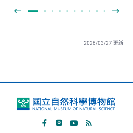
2026/03/27 更新
國
立
自