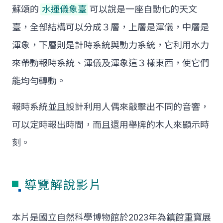
蘇頌的
水運儀象臺
可以說是一座自動化的天文
臺，全部結構可以分成３層，上層是渾儀，中層是
渾象，下層則是計時系統與動力系統，它利用水力
來帶動報時系統、渾儀及渾象這３樣東西，使它們
能均勻轉動。
報時系統並且設計利用人偶來敲擊出不同的音響，
可以定時報出時間，而且還用舉牌的木人來顯示時
刻。
導覽解說影片
本片是國立自然科學博物館於2023年為鎮館重寶展