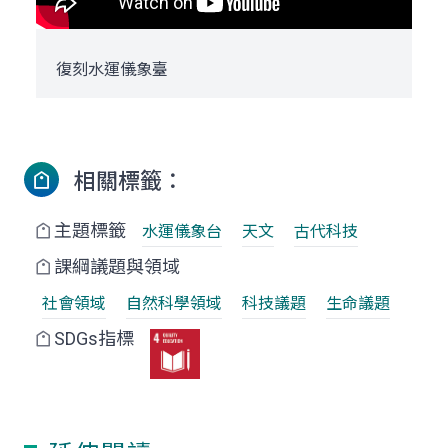
復刻水運儀象臺
相關標籤：
主題標籤
水運儀象台
天文
古代科技
課綱議題與領域
社會領域
自然科學領域
科技議題
生命議題
SDGs指標