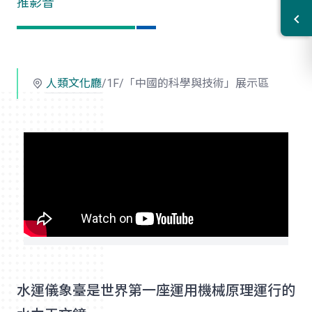
推影音
人類文化廳
/1F/「中國的科學與技術」展示區
水運儀象臺是世界第一座運用機械原理運行的