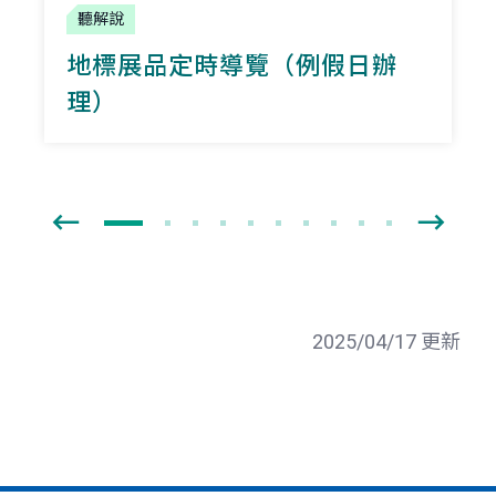
聽解說
地標展品定時導覽（例假日辦
理）
2025/04/17 更新