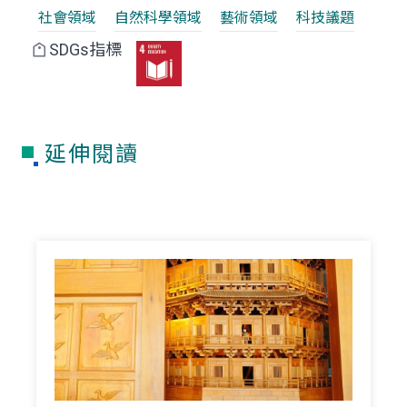
社會領域
自然科學領域
藝術領域
科技議題
SDGs指標
延伸閱讀