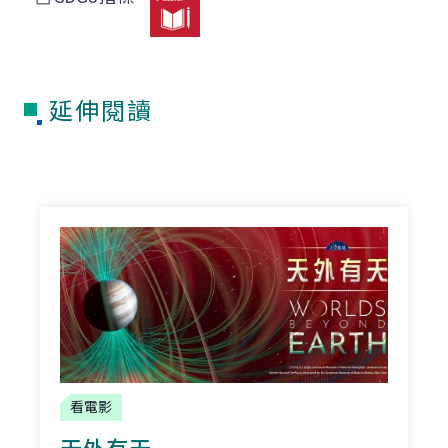
延伸閱讀
看電影