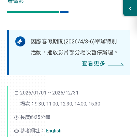
看電影
因應春假期間(2026/4/3-6)舉辦特別
活動，播放影片部分場次暫停辦理。
查看更多
2026/01/01 ~ 2026/12/31
場次：9:30, 11:00, 12:30, 14:00, 15:30
長度約25分鐘
參考網址：
English