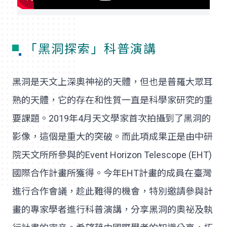
「黑洞探索」科普演講
黑洞是天文上深奧神祕的天體，但也是普羅大眾耳
熟的天體，它的存在和性質一直是科學家研究的重
要課題。2019年4月天文學家首次拍攝到了黑洞的
影像，這個是重大的突破。而此項成果正是由中研
院天文所所參與的Event Horizon Telescope (EHT)
國際合作計畫所獲得。今年EHT計畫的成員在臺灣
進行合作會議，趁此難得的機會，特別邀請參與計
畫的專家學者進行科普演講，分享黑洞的奧祕及執