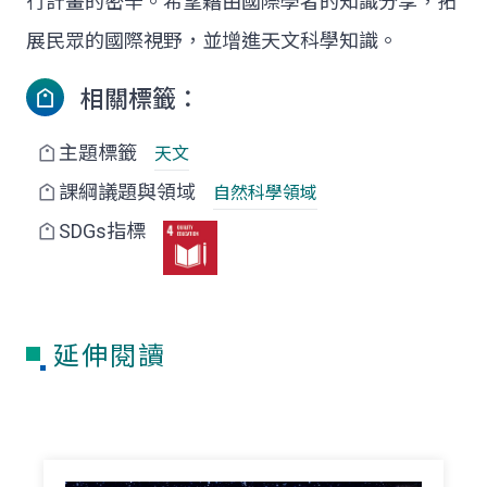
行計畫的密辛。希望藉由國際學者的知識分享，拓
展民眾的國際視野，並增進天文科學知識。
相關標籤：
主題標籤
天文
課綱議題與領域
自然科學領域
SDGs指標
延伸閱讀