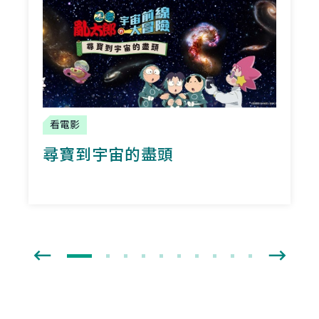
看電影
尋寶到宇宙的盡頭