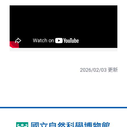
2026/02/03 更新
國