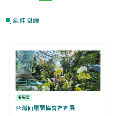
延伸閱讀
看展覽
台灣仙履蘭協會巡迴展