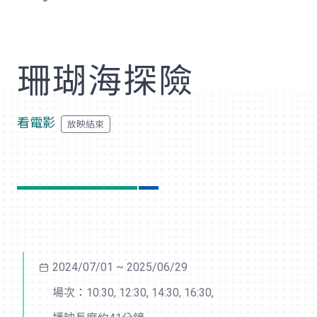
歡
珊瑚海探險
看電影
2024/07/01 ~ 2025/06/29
場次：10:30, 12:30, 14:30, 16:30,