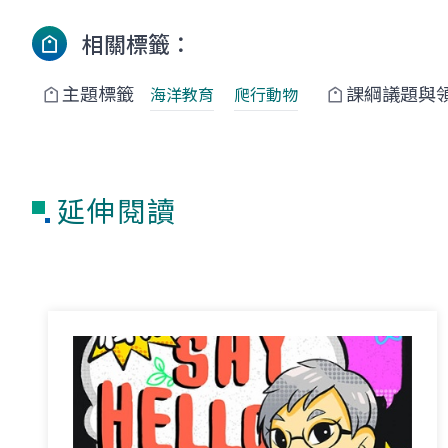
相關標籤：
主題標籤
課綱議題與
海洋教育
爬行動物
延伸閱讀