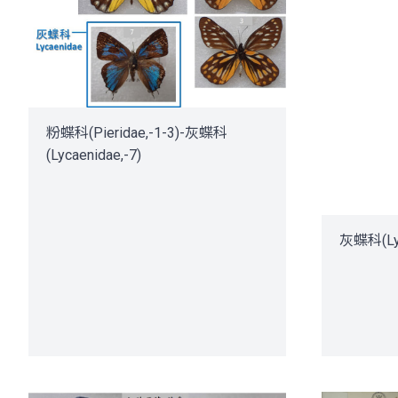
粉蝶科(Pieridae,-1-3)-灰蝶科
(Lycaenidae,-7)
灰蝶科(Lyc