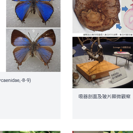
aenidae,-8-9)
吸器剖面及玻片顯微觀察