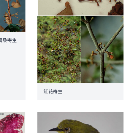
葉桑寄生
紅花寄生