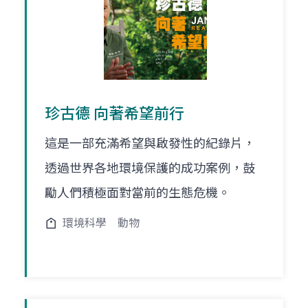
珍古德 向著希望前行
這是一部充滿希望與啟發性的紀錄片，
透過世界各地環境保護的成功案例，鼓
勵人們積極面對當前的生態危機。
環境科學
動物