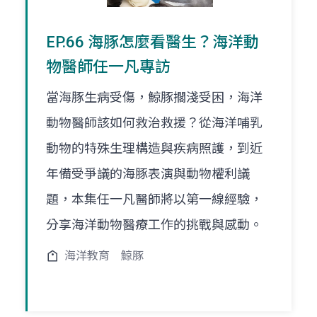
EP.66 海豚怎麼看醫生？海洋動
物醫師任一凡專訪
當海豚生病受傷，鯨豚擱淺受困，海洋
動物醫師該如何救治救援？從海洋哺乳
動物的特殊生理構造與疾病照護，到近
年備受爭議的海豚表演與動物權利議
題，本集任一凡醫師將以第一線經驗，
分享海洋動物醫療工作的挑戰與感動。
海洋教育
鯨豚