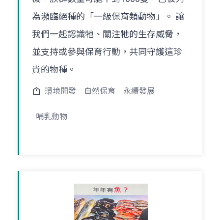
為瀕臨絕種的「一級保育類動物」。 讓
我們一起認識牠、關注牠的生存威脅，
並支持或參與保育行動，共同守護這珍
貴的物種。
環境開發
自然保育
永續發展
哺乳動物