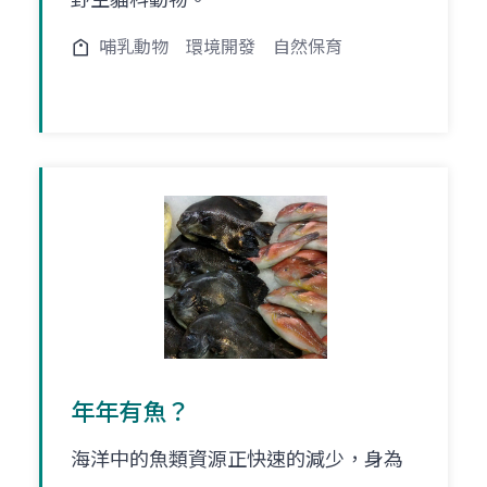
哺乳動物
環境開發
自然保育
年年有魚？
海洋中的魚類資源正快速的減少，身為