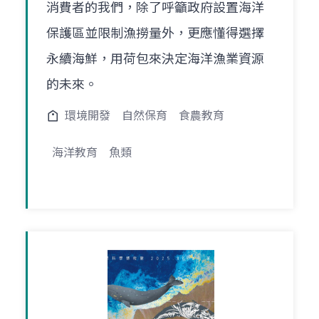
消費者的我們，除了呼籲政府設置海洋
保護區並限制漁撈量外，更應懂得選擇
永續海鮮，用荷包來決定海洋漁業資源
的未來。
環境開發
自然保育
食農教育
海洋教育
魚類