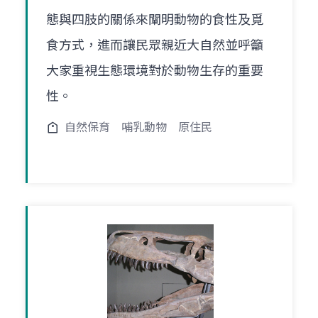
態與四肢的關係來闡明動物的食性及覓
食方式，進而讓民眾親近大自然並呼籲
大家重視生態環境對於動物生存的重要
性。
自然保育
哺乳動物
原住民