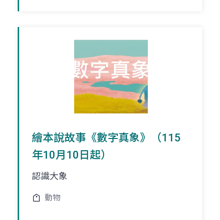
繪本說故事《數字真象》（115
年10月10日起）
認識大象
動物