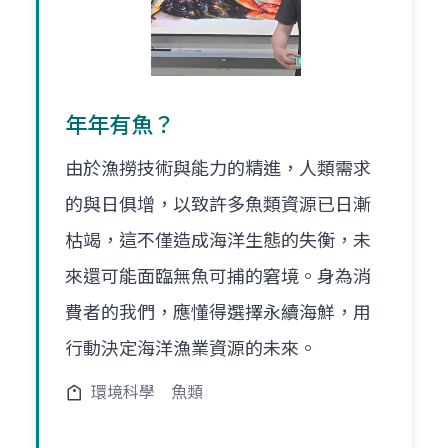
年年有魚？
由於漁撈技術與能力的精進，人類需求
的與日俱增，以致許多魚類資源已日漸
枯竭，這不僅造成海洋生態的失衡，未
來還可能面臨無魚可捕的窘境。身為消
費者的我們，應懂得選擇永續海鮮，用
行動決定海洋漁業資源的未來。
環境科學
魚類