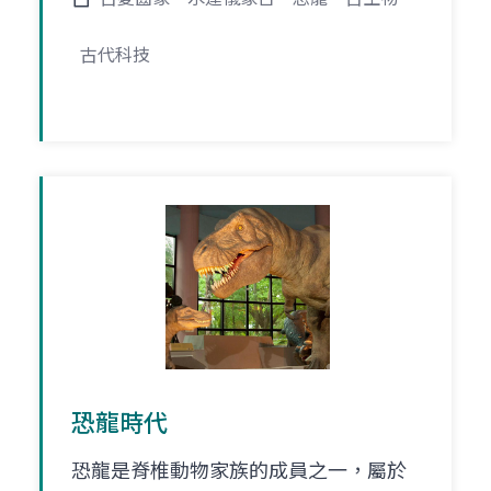
古代科技
恐龍時代
恐龍是脊椎動物家族的成員之一，屬於