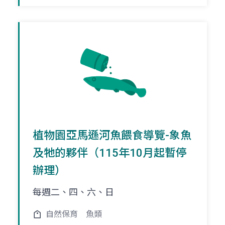
植物園亞馬遜河魚餵食導覽-象魚
及牠的夥伴（115年10月起暫停
辦理）
每週二、四、六、日
自然保育
魚類