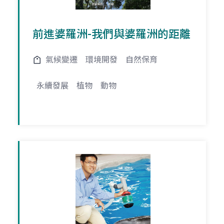
前進婆羅洲-我們與婆羅洲的距離
氣候變遷
環境開發
自然保育
永續發展
植物
動物