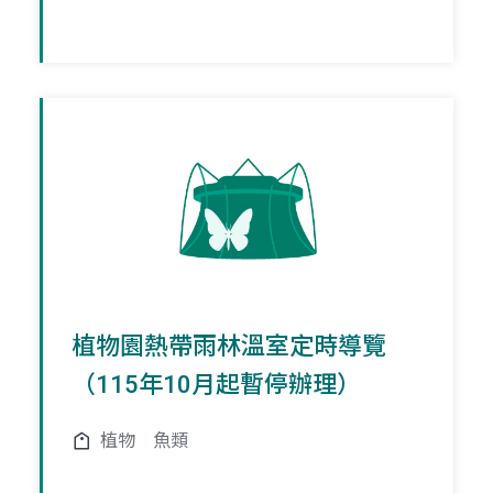
植物園熱帶雨林溫室定時導覽
（115年10月起暫停辦理）
植物
魚類