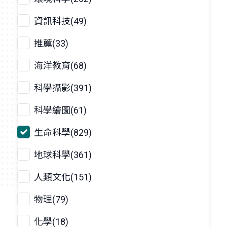
資訊科技(49)
推薦(33)
海洋教育(68)
科學攝影(391)
科學繪圖(61)
生命科學(829)
地球科學(361)
人類文化(151)
物理(79)
化學(18)