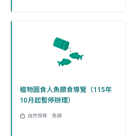
植物園食人魚餵食導覽（115年
10月起暫停辦理）
自然保育
魚類