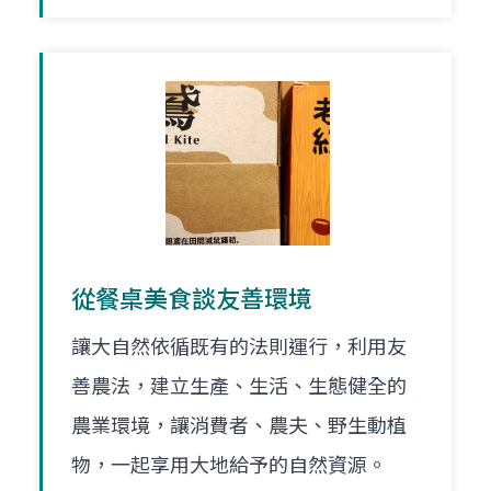
從餐桌美食談友善環境
讓大自然依循既有的法則運行，利用友
善農法，建立生產、生活、生態健全的
農業環境，讓消費者、農夫、野生動植
物，一起享用大地給予的自然資源。