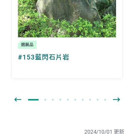
選展品
#153藍閃石片岩
2024/10/01 更新