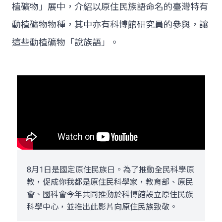
植礦物」展中，介紹以原住民族語命名的臺灣特有
動植礦物物種，其中亦有科博館研究員的參與，讓
這些動植礦物「說族語」。
8月1日是國定原住民族日。為了推動全民科學原
教，促成你我都是原住民科學家，教育部、原民
會、國科會今年共同推動於科博館設立原住民族
科學中心，並推出此影片向原住民族致敬。