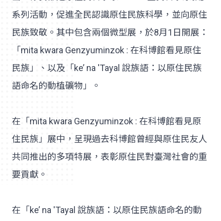
系列活動，促進全民認識原住民族科學，並向原住
民族致敬。其中包含兩個微型展，於8月1日開展：
「mita kwara Genzyuminzok : 在科博館看見原住
民族」、以及「ke’ na 'Tayal 說族語：以原住民族
語命名的動植礦物」。
在「mita kwara Genzyuminzok : 在科博館看見原
住民族」展中，呈現過去科博館曾經與原住民友人
共同推出的多項特展，表彰原住民對臺灣社會的重
要貢獻。
在「ke’ na 'Tayal 說族語：以原住民族語命名的動